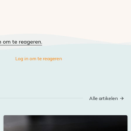
n om te reageren.
Log in om te reageren
Alle artikelen