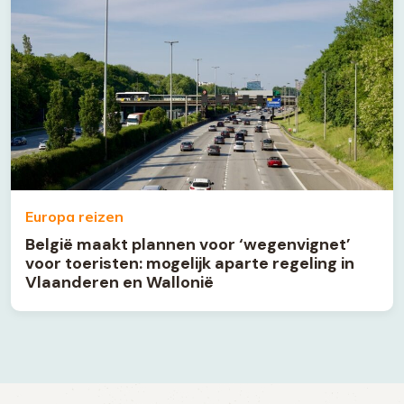
Europa reizen
België maakt plannen voor ‘wegenvignet’
voor toeristen: mogelijk aparte regeling in
Vlaanderen en Wallonië