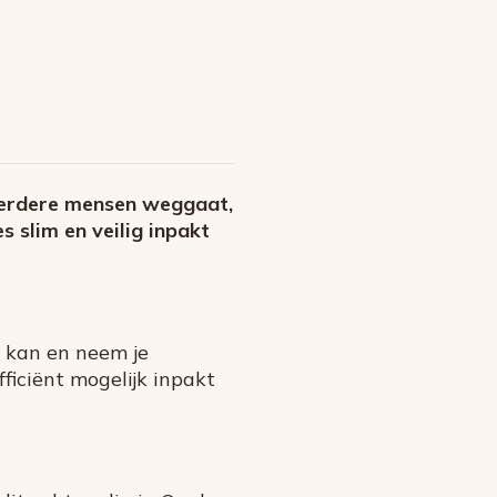
meerdere mensen weggaat,
s slim en veilig inpakt
kan en neem je
ficiënt mogelijk inpakt