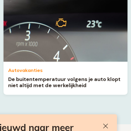
Autovakanties
De buitentemperatuur volgens je auto klopt
niet altijd met de werkelijkheid
nieuwd naar meer
Sluiten