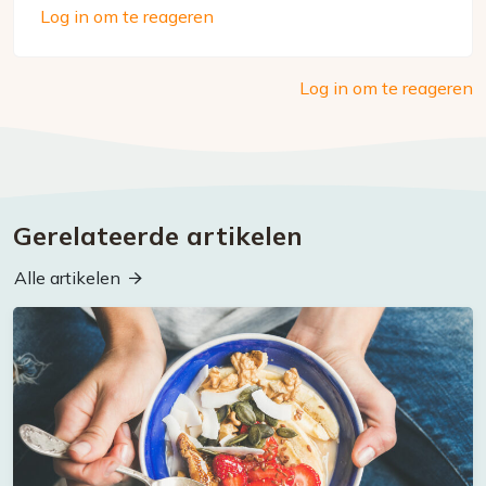
Log in om te reageren
Log in om te reageren
Gerelateerde artikelen
Alle artikelen