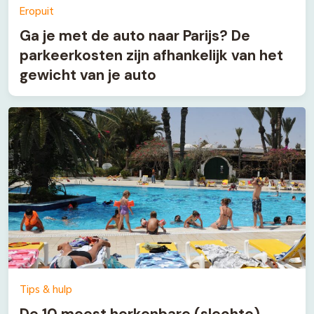
Eropuit
Ga je met de auto naar Parijs? De
parkeerkosten zijn afhankelijk van het
gewicht van je auto
Tips & hulp
De 10 meest herkenbare (slechte)