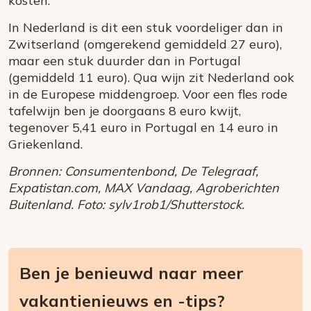
kosten.
In Nederland is dit een stuk voordeliger dan in
Zwitserland (omgerekend gemiddeld 27 euro),
maar een stuk duurder dan in Portugal
(gemiddeld 11 euro). Qua wijn zit Nederland ook
in de Europese middengroep. Voor een fles rode
tafelwijn ben je doorgaans 8 euro kwijt,
tegenover 5,41 euro in Portugal en 14 euro in
Griekenland.
Bronnen: Consumentenbond, De Telegraaf,
Expatistan.com, MAX Vandaag, Agroberichten
Buitenland. Foto: sylv1rob1/Shutterstock.
Ben je benieuwd naar meer
vakantienieuws en -tips?