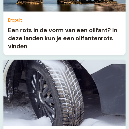
Eropuit
Een rots in de vorm van een olifant? In
deze landen kun je een olifantenrots
vinden