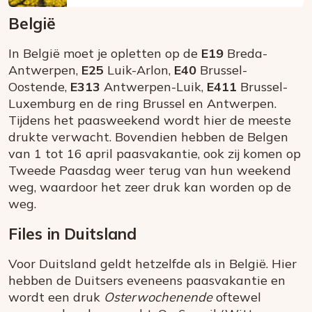
België
In België moet je opletten op de
E19
Breda-
Antwerpen,
E25
Luik-Arlon,
E40
Brussel-
Oostende,
E313
Antwerpen-Luik,
E411
Brussel-
Luxemburg en de ring Brussel en Antwerpen.
Tijdens het paasweekend wordt hier de meeste
drukte verwacht. Bovendien hebben de Belgen
van 1 tot 16 april paasvakantie, ook zij komen op
Tweede Paasdag weer terug van hun weekend
weg, waardoor het zeer druk kan worden op de
weg.
Files in Duitsland
Voor Duitsland geldt hetzelfde als in België. Hier
hebben de Duitsers eveneens paasvakantie en
wordt een druk
Osterwochenende
oftewel