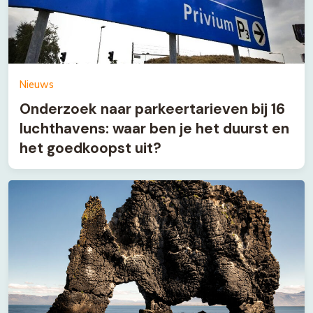
Nieuws
Onderzoek naar parkeertarieven bij 16
luchthavens: waar ben je het duurst en
het goedkoopst uit?