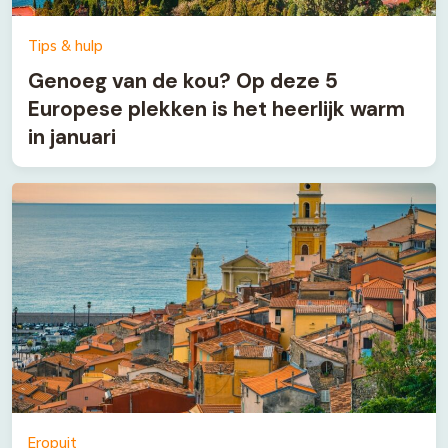
Tips & hulp
Genoeg van de kou? Op deze 5
Europese plekken is het heerlijk warm
in januari
Eropuit