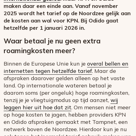
maken daar een einde aan. Vanaf november
2025 wordt het tarief op de Noordzee gelijk aan
de kosten aan wal voor KPN. Bij Odido gaat
hetzelfde per 1 januari 2026 in.
Waar betaal je nu geen extra
roamingkosten meer?
Binnen de Europese Unie kun je
overal bellen en
internetten tegen hetzelfde tarief
. Maar de
afspraken daarover gelden alleen op het vaste
land. Op internationale wateren betaal je
daarom soms (per ongeluk) hoge roamingkosten,
tenzij je je vliegtuigmodus op tijd aanzet,
wij
leggen hier uit hoe dat zit
. Om mensen niet meer
op hoge kosten te jagen, hebben providers KPN
en Odido afspraken gemaakt met Tampnet, een
netwerk boven de Noordzee. Hierdoor kun je nu