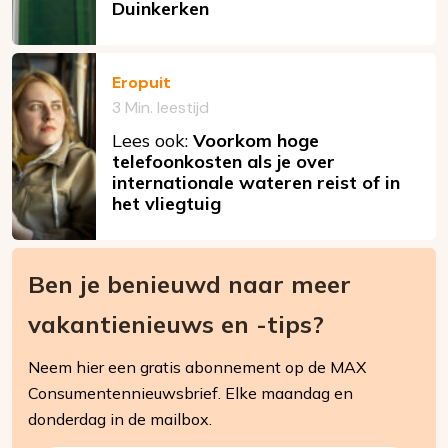
Duinkerken
Eropuit
3 Min. leestijd
Lees ook:
Voorkom hoge
telefoonkosten als je over
internationale wateren reist of in
het vliegtuig
Ben je benieuwd naar meer
vakantienieuws en -tips?
Neem hier een gratis abonnement op de MAX
Consumentennieuwsbrief. Elke maandag en
donderdag in de mailbox.