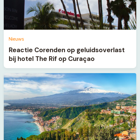
Nieuws
Reactie Corenden op geluidsoverlast
bij hotel The Rif op Curaçao