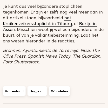
Je kunt dus veel bijzondere stoplichten
tegenkomen. Er zijn er zelfs nog veel meer dan in
dit artikel staan, bijvoorbeeld
het
Kruikenzeikersstoplicht in Tilburg
, of
Bartje in
Assen
. Misschien weet jij wel een bijzondere in de
buurt, of van je vakantiebestemming. Laat het
ons weten hieronder in de reacties.
Bronnen: Ayuntamiento de Torrevieja, NOS, The
Olive Press, Spanish News Today, The Guardian.
Foto: Shutterstock.
Buitenland
Dagje uit
Wandelen