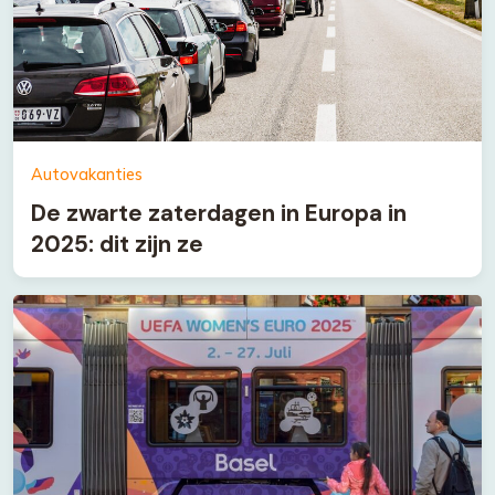
Autovakanties
De zwarte zaterdagen in Europa in
2025: dit zijn ze