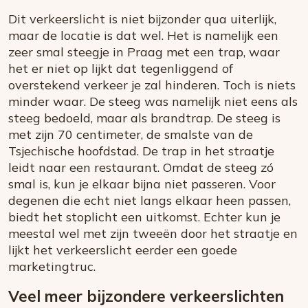
Dit verkeerslicht is niet bijzonder qua uiterlijk,
maar de locatie is dat wel. Het is namelijk een
zeer smal steegje in Praag met een trap, waar
het er niet op lijkt dat tegenliggend of
overstekend verkeer je zal hinderen. Toch is niets
minder waar. De steeg was namelijk niet eens als
steeg bedoeld, maar als brandtrap. De steeg is
met zijn 70 centimeter, de smalste van de
Tsjechische hoofdstad. De trap in het straatje
leidt naar een restaurant. Omdat de steeg zó
smal is, kun je elkaar bijna niet passeren. Voor
degenen die echt niet langs elkaar heen passen,
biedt het stoplicht een uitkomst. Echter kun je
meestal wel met zijn tweeën door het straatje en
lijkt het verkeerslicht eerder een goede
marketingtruc.
Veel meer bijzondere verkeerslichten