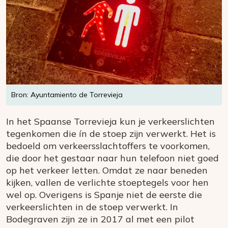
Bron: Ayuntamiento de Torrevieja
In het Spaanse Torrevieja kun je verkeerslichten
tegenkomen die ín de stoep zijn verwerkt. Het is
bedoeld om verkeersslachtoffers te voorkomen,
die door het gestaar naar hun telefoon niet goed
op het verkeer letten. Omdat ze naar beneden
kijken, vallen de verlichte stoeptegels voor hen
wel op. Overigens is Spanje niet de eerste die
verkeerslichten in de stoep verwerkt. In
Bodegraven zijn ze in 2017 al met een pilot