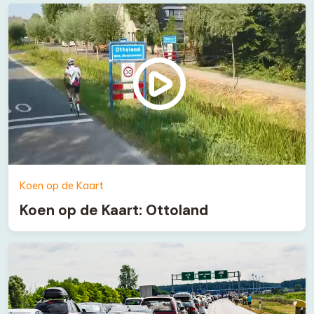
Koen op de Kaart
Koen op de Kaart: Ottoland