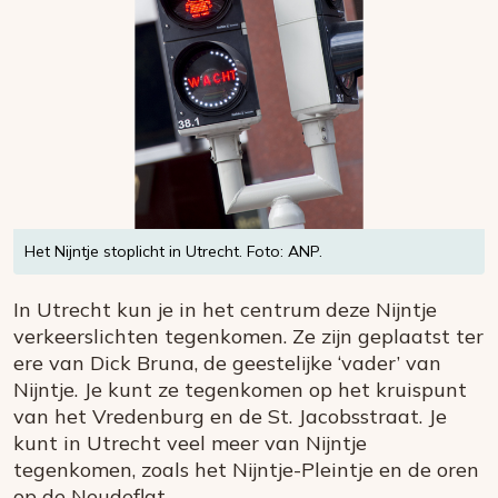
Het Nijntje stoplicht in Utrecht. Foto: ANP.
In Utrecht kun je in het centrum deze Nijntje
verkeerslichten tegenkomen. Ze zijn geplaatst ter
ere van Dick Bruna, de geestelijke ‘vader’ van
Nijntje. Je kunt ze tegenkomen op het kruispunt
van het Vredenburg en de St. Jacobsstraat. Je
kunt in Utrecht veel meer van Nijntje
tegenkomen, zoals het Nijntje-Pleintje en de oren
op de Neudeflat.