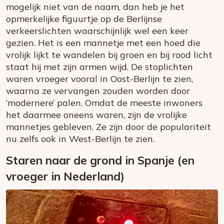
mogelijk niet van de naam, dan heb je het
opmerkelijke figuurtje op de Berlijnse
verkeerslichten waarschijnlijk wel een keer
gezien. Het is een mannetje met een hoed die
vrolijk lijkt te wandelen bij groen en bij rood licht
staat hij met zijn armen wijd. De stoplichten
waren vroeger vooral in Oost-Berlijn te zien,
waarna ze vervangen zouden worden door
‘modernere’ palen. Omdat de meeste inwoners
het daarmee oneens waren, zijn de vrolijke
mannetjes gebleven. Ze zijn door de populariteit
nu zelfs ook in West-Berlijn te zien.
Staren naar de grond in Spanje (en
vroeger in Nederland)