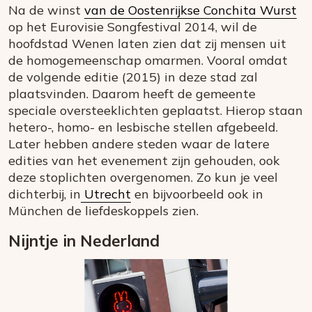
Na de winst
van de Oostenrijkse Conchita Wurst
op het Eurovisie Songfestival 2014, wil de
hoofdstad Wenen laten zien dat zij mensen uit
de homogemeenschap omarmen. Vooral omdat
de volgende editie (2015) in deze stad zal
plaatsvinden. Daarom heeft de gemeente
speciale oversteeklichten geplaatst. Hierop staan
hetero-, homo- en lesbische stellen afgebeeld.
Later hebben andere steden waar de latere
edities van het evenement zijn gehouden, ook
deze stoplichten overgenomen. Zo kun je veel
dichterbij, in
Utrecht
en bijvoorbeeld ook in
München de liefdeskoppels zien.
Nijntje in Nederland