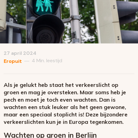
27 april 2024
4 Min. leestijd
—
Eropuit
Als je gelukt heb staat het verkeerslicht op
groen en mag je oversteken. Maar soms heb je
pech en moet je toch even wachten. Dan is
wachten een stuk leuker als het geen gewone,
maar een speciaal stoplicht is! Deze bijzondere
verkeerslichten kun je in Europa tegenkomen.
Wachten op groen in Berlijn