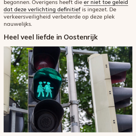
begonnen. Overigens heeft die
er niet toe geleid
dat deze verlichting definitief
is ingezet. De
verkeersveiligheid verbeterde op deze plek
nauwelijks.
Heel veel liefde in Oostenrijk