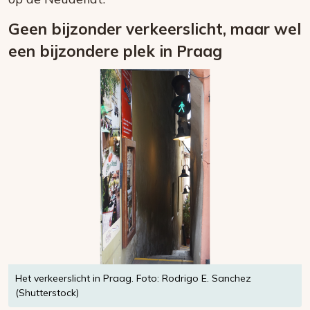
Geen bijzonder verkeerslicht, maar wel
een bijzondere plek in Praag
Het verkeerslicht in Praag. Foto: Rodrigo E. Sanchez
(Shutterstock)