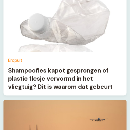
Eropuit
Shampoofles kapot gesprongen of
plastic flesje vervormd in het
vliegtuig? Dit is waarom dat gebeurt