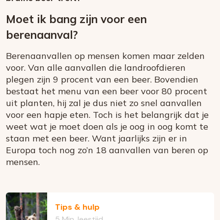
Moet ik bang zijn voor een
berenaanval?
Berenaanvallen op mensen komen maar zelden
voor. Van alle aanvallen die landroofdieren
plegen zijn 9 procent van een beer. Bovendien
bestaat het menu van een beer voor 80 procent
uit planten, hij zal je dus niet zo snel aanvallen
voor een hapje eten. Toch is het belangrijk dat je
weet wat je moet doen als je oog in oog komt te
staan met een beer. Want jaarlijks zijn er in
Europa toch nog zo’n 18 aanvallen van beren op
mensen.
Tips & hulp
5 Min. leestijd