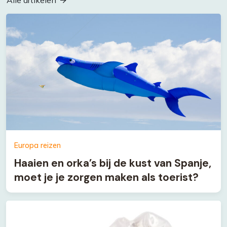
Europa reizen
Haaien en orka’s bij de kust van Spanje,
moet je je zorgen maken als toerist?