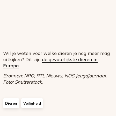
Wil je weten voor welke dieren je nog meer mag
uitkijken? Dit zijn
de gevaarlijkste dieren in
Europa
.
Bronnen: NPO, RTL Nieuws, NOS Jeugdjournaal.
Foto: Shutterstock.
Dieren
Veiligheid