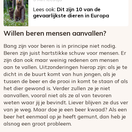
Lees ook:
Dit zijn 10 van de
gevaarlijkste dieren in Europa
Willen beren mensen aanvallen?
Bang zijn voor beren is in principe niet nodig.
Beren zijn juist hartstikke schuw voor mensen. Er
zijn dan ook maar weinig redenen om mensen
aan te vallen. Uitzonderingen hierop zijn: als je te
dicht in de buurt komt van hun jongen, als je
tussen de beer en de prooi in komt te staan of als
het dier gewond is. Verder zullen ze je niet
aanvallen, vooral niet als ze al van tevoren
weten waar jij je bevindt. Liever blijven ze dus ver
van je weg. Maar doe je een beer kwaad? Als een
beer het eenmaal op je heeft gemunt, dan heb je
alsnog een groot probleem.