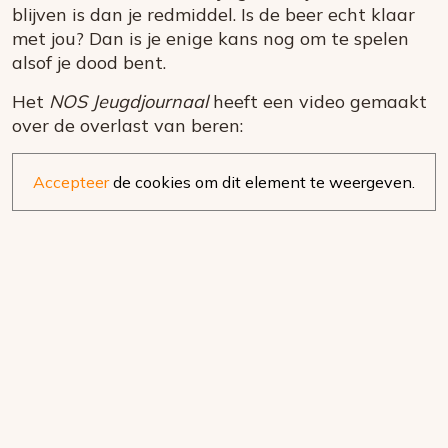
blijven is dan je redmiddel. Is de beer echt klaar
met jou? Dan is je enige kans nog om te spelen
alsof je dood bent.
Het
NOS Jeugdjournaal
heeft een video gemaakt
over de overlast van beren:
Accepteer
de cookies om dit element te weergeven.