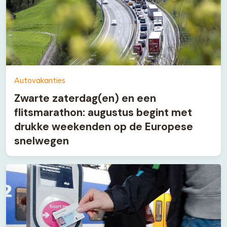
Autovakanties
Zwarte zaterdag(en) en een
flitsmarathon: augustus begint met
drukke weekenden op de Europese
snelwegen