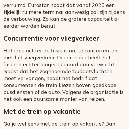
verruimd. Eurostar hoopt dat vanaf 2025 een
tijdelijk ruimere terminal aanwezig zal zijn tijdens
de verbouwing. Zo kan de grotere capaciteit al
eerder worden benut.
Concurrentie voor vliegverkeer
Het idee achter de fusie is om te concurrenten
met het vliegverkeer. Door corona heeft het
fuseren echter langer geduurd dan verwacht.
Naast dat het zogenoemde ‘budgetvluchten’
moet vervangen, hoopt het bedrijf dat
consumenten de trein kiezen boven goedkope
busdiensten of de auto. Volgens de organisatie is
het ook een duurzame manier van reizen.
Met de trein op vakantie
Ga je wel eens met de trein op vakantie? Dan