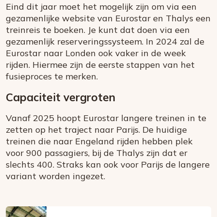
Eind dit jaar moet het mogelijk zijn om via een
gezamenlijke website van Eurostar en Thalys een
treinreis te boeken. Je kunt dat doen via een
gezamenlijk reserveringssysteem. In 2024 zal de
Eurostar naar Londen ook vaker in de week
rijden. Hiermee zijn de eerste stappen van het
fusieproces te merken.
Capaciteit vergroten
Vanaf 2025 hoopt Eurostar langere treinen in te
zetten op het traject naar Parijs. De huidige
treinen die naar Engeland rijden hebben plek
voor 900 passagiers, bij de Thalys zijn dat er
slechts 400. Straks kan ook voor Parijs de langere
variant worden ingezet.