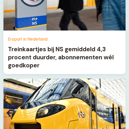
Eropuit in Nederland
Treinkaartjes bij NS gemiddeld 4,3
procent duurder, abonnementen wél
goedkoper