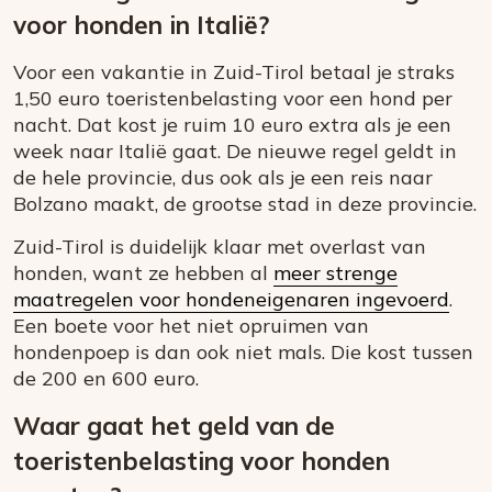
voor honden in Italië?
Voor een vakantie in Zuid-Tirol betaal je straks
1,50 euro toeristenbelasting voor een hond per
nacht. Dat kost je ruim 10 euro extra als je een
week naar Italië gaat. De nieuwe regel geldt in
de hele provincie, dus ook als je een reis naar
Bolzano maakt, de grootse stad in deze provincie.
Zuid-Tirol is duidelijk klaar met overlast van
honden, want ze hebben al
meer strenge
maatregelen voor hondeneigenaren ingevoerd
.
Een boete voor het niet opruimen van
hondenpoep is dan ook niet mals. Die kost tussen
de 200 en 600 euro.
Waar gaat het geld van de
toeristenbelasting voor honden