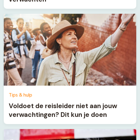
Tips & hulp
Voldoet de reisleider niet aan jouw
verwachtingen? Dit kun je doen