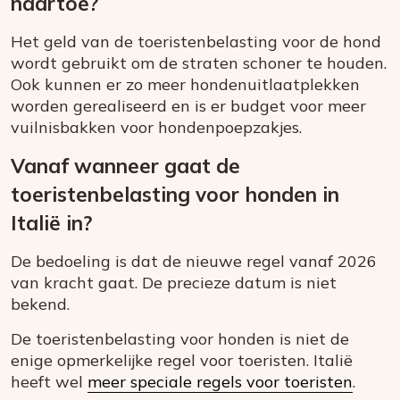
naartoe?
Het geld van de toeristenbelasting voor de hond
wordt gebruikt om de straten schoner te houden.
Ook kunnen er zo meer hondenuitlaatplekken
worden gerealiseerd en is er budget voor meer
vuilnisbakken voor hondenpoepzakjes.
Vanaf wanneer gaat de
toeristenbelasting voor honden in
Italië in?
De bedoeling is dat de nieuwe regel vanaf 2026
van kracht gaat. De precieze datum is niet
bekend.
De toeristenbelasting voor honden is niet de
enige opmerkelijke regel voor toeristen. Italië
heeft wel
meer speciale regels voor toeristen
.