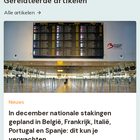
Gerelateerde artikelen
Alle artikelen
Nieuws
In december nationale stakingen
gepland in België, Frankrijk, Italië,
Portugal en Spanje: dit kun je
verwachten