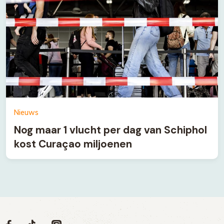
Nieuws
Nog maar 1 vlucht per dag van Schiphol
kost Curaçao miljoenen