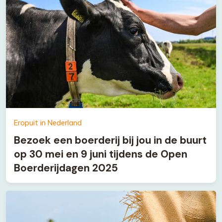
Eropuit in Nederland
Bezoek een boerderij bij jou in de buurt
op 30 mei en 9 juni tijdens de Open
Boerderijdagen 2025