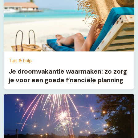
Tips & hulp
Je droomvakantie waarmaken: zo zorg
je voor een goede financiële planning