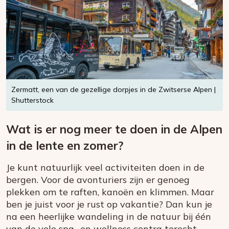
Zermatt, een van de gezellige dorpjes in de Zwitserse Alpen |
Shutterstock
Wat is er nog meer te doen in de Alpen
in de lente en zomer?
Je kunt natuurlijk veel activiteiten doen in de
bergen. Voor de avonturiers zijn er genoeg
plekken om te raften, kanoën en klimmen. Maar
ben je juist voor je rust op vakantie? Dan kun je
na een heerlijke wandeling in de natuur bij één
van de vele spa- en wellness centra terecht.