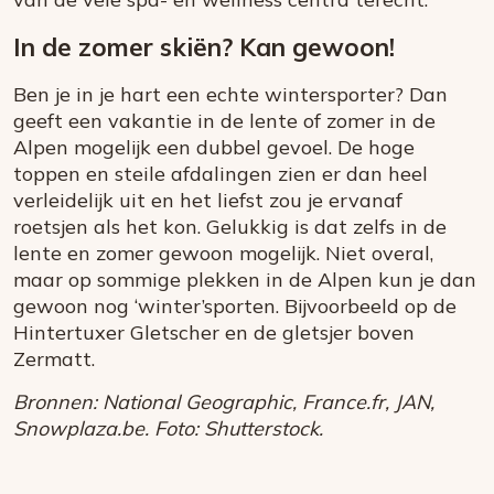
In de zomer skiën? Kan gewoon!
Ben je in je hart een echte wintersporter? Dan
geeft een vakantie in de lente of zomer in de
Alpen mogelijk een dubbel gevoel. De hoge
toppen en steile afdalingen zien er dan heel
verleidelijk uit en het liefst zou je ervanaf
roetsjen als het kon. Gelukkig is dat zelfs in de
lente en zomer gewoon mogelijk. Niet overal,
maar op sommige plekken in de Alpen kun je dan
gewoon nog ‘winter’sporten. Bijvoorbeeld op de
Hintertuxer Gletscher en de gletsjer boven
Zermatt.
Bronnen: National Geographic, France.fr, JAN,
Snowplaza.be. Foto: Shutterstock.