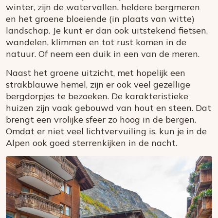
winter, zijn de watervallen, heldere bergmeren
en het groene bloeiende (in plaats van witte)
landschap. Je kunt er dan ook uitstekend fietsen,
wandelen, klimmen en tot rust komen in de
natuur. Of neem een duik in een van de meren.
Naast het groene uitzicht, met hopelijk een
strakblauwe hemel, zijn er ook veel gezellige
bergdorpjes te bezoeken. De karakteristieke
huizen zijn vaak gebouwd van hout en steen. Dat
brengt een vrolijke sfeer zo hoog in de bergen.
Omdat er niet veel lichtvervuiling is, kun je in de
Alpen ook goed sterrenkijken in de nacht.