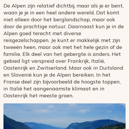
De Alpen zijn relatief dichtbij, maar als je er bent,
waan je je in een heel andere wereld. Dat komt
niet alleen door het berglandschap, maar ook
door de prachtige natuur. Daarnaast kun je in de
Alpen goed terecht met diverse
reisgezelschappen. Je kunt er makkelijk met zijn
tweeën heen, maar ook met het hele gezin of de
familie. Elk deel van het gebergte is anders. Het
gebied ligt verspreid over Frankrijk, Italië,
Oostenrijk en Zwitserland. Maar ook in Duitsland
en Slovenië kun je de Alpen bereiken. In het
Franse deel zijn bijvoorbeeld de hoogste toppen,
in Italië het aangenaamste klimaat en in
Oostenrijk het meeste groen.