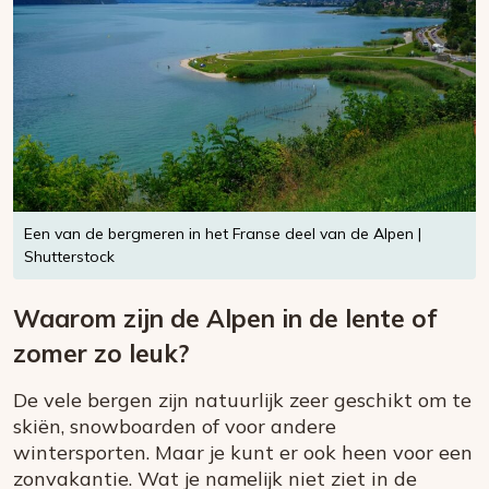
Een van de bergmeren in het Franse deel van de Alpen |
Shutterstock
Waarom zijn de Alpen in de lente of
zomer zo leuk?
De vele bergen zijn natuurlijk zeer geschikt om te
skiën, snowboarden of voor andere
wintersporten. Maar je kunt er ook heen voor een
zonvakantie. Wat je namelijk niet ziet in de