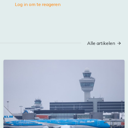
Log in om te reageren
Alle artikelen