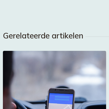
Gerelateerde artikelen