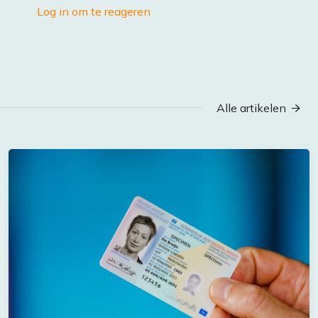
Log in om te reageren
Alle artikelen