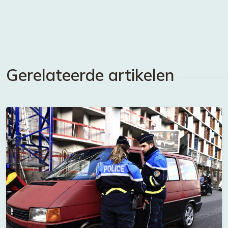
Gerelateerde artikelen