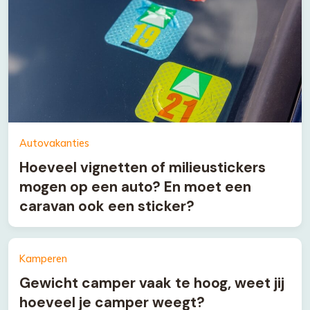
Autovakanties
Hoeveel vignetten of milieustickers
mogen op een auto? En moet een
caravan ook een sticker?
Kamperen
Gewicht camper vaak te hoog, weet jij
hoeveel je camper weegt?