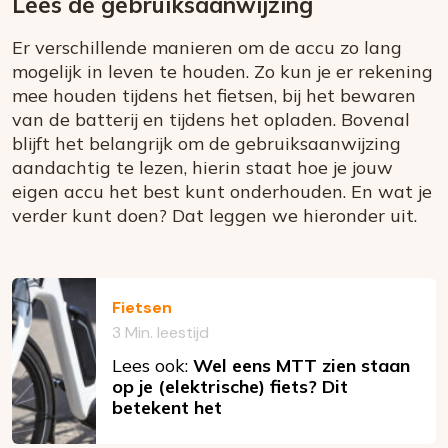
Lees de gebruiksaanwijzing
Er verschillende manieren om de accu zo lang
mogelijk in leven te houden. Zo kun je er rekening
mee houden tijdens het fietsen, bij het bewaren
van de batterij en tijdens het opladen. Bovenal
blijft het belangrijk om de gebruiksaanwijzing
aandachtig te lezen, hierin staat hoe je jouw
eigen accu het best kunt onderhouden. En wat je
verder kunt doen? Dat leggen we hieronder uit.
Fietsen
3 Min. leestijd
Lees ook:
Wel eens MTT zien staan
op je (elektrische) fiets? Dit
betekent het