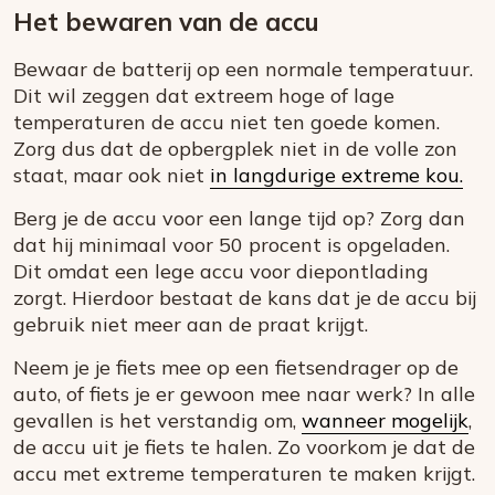
Het bewaren van de accu
Bewaar de batterij op een normale temperatuur.
Dit wil zeggen dat extreem hoge of lage
temperaturen de accu niet ten goede komen.
Zorg dus dat de opbergplek niet in de volle zon
staat, maar ook niet
in langdurige extreme kou.
Berg je de accu voor een lange tijd op? Zorg dan
dat hij minimaal voor 50 procent is opgeladen.
Dit omdat een lege accu voor diepontlading
zorgt. Hierdoor bestaat de kans dat je de accu bij
gebruik niet meer aan de praat krijgt.
Neem je je fiets mee op een fietsendrager op de
auto, of fiets je er gewoon mee naar werk? In alle
gevallen is het verstandig om,
wanneer mogelijk
,
de accu uit je fiets te halen. Zo voorkom je dat de
accu met extreme temperaturen te maken krijgt.