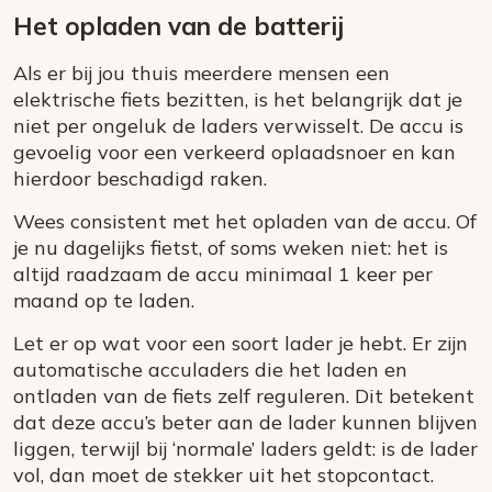
Het opladen van de batterij
Als er bij jou thuis meerdere mensen een
elektrische fiets bezitten, is het belangrijk dat je
niet per ongeluk de laders verwisselt. De accu is
gevoelig voor een verkeerd oplaadsnoer en kan
hierdoor beschadigd raken.
Wees consistent met het opladen van de accu. Of
je nu dagelijks fietst, of soms weken niet: het is
altijd raadzaam de accu minimaal 1 keer per
maand op te laden.
Let er op wat voor een soort lader je hebt. Er zijn
automatische acculaders die het laden en
ontladen van de fiets zelf reguleren. Dit betekent
dat deze accu’s beter aan de lader kunnen blijven
liggen, terwijl bij ‘normale’ laders geldt: is de lader
vol, dan moet de stekker uit het stopcontact.