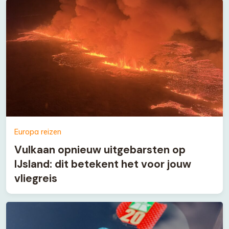
Europa reizen
Vulkaan opnieuw uitgebarsten op
IJsland: dit betekent het voor jouw
vliegreis