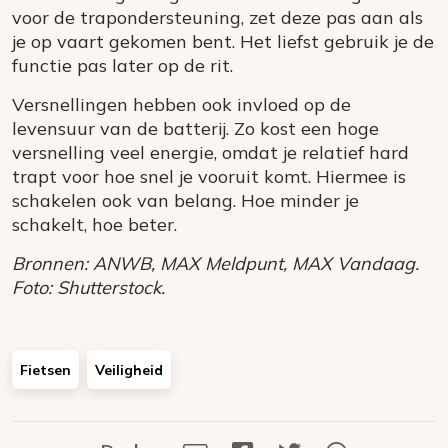
voor de trapondersteuning, zet deze pas aan als
je op vaart gekomen bent. Het liefst gebruik je de
functie pas later op de rit.
Versnellingen hebben ook invloed op de
levensuur van de batterij. Zo kost een hoge
versnelling veel energie, omdat je relatief hard
trapt voor hoe snel je vooruit komt. Hiermee is
schakelen ook van belang. Hoe minder je
schakelt, hoe beter.
Bronnen: ANWB, MAX Meldpunt, MAX Vandaag.
Foto: Shutterstock.
Fietsen
Veiligheid