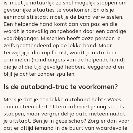
is, moet je natuurlijk zo snel mogelijk stoppen om
gevaarlijke situaties te voorkomen. En als je
eenmaal stilstaat moet je de band verwisselen.
Een helpende hand komt dan van pas, en die
wordt je toevallig aangeboden door een aardige
voorbijganger. Misschien heeft deze persoon je
zelfs geattendeerd op de lekke band. Maar
terwijl jij je daarop focust, wordt je auto door
criminelen (handlangers van de helpende hand)
die je al die tijd gevolgd hebben, leeggeroofd en
blijf je achter zonder spullen.
Is de autoband-truc te voorkomen?
Merk je dat je een lekke autoband hebt? Wees
dan meteen alert. Uiteraard moet je nog steeds
stoppen, maar vergrendel je auto meteen nadat
je uitstapt. Ben je in gezelschap? Zorg er dan voor
dat er altijd iemand in de buurt van waardevolle