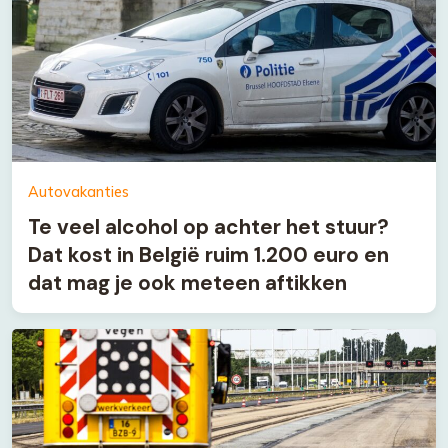
Autovakanties
Te veel alcohol op achter het stuur?
Dat kost in België ruim 1.200 euro en
dat mag je ook meteen aftikken