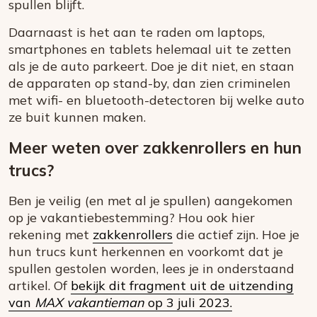
spullen blijft.
Daarnaast is het aan te raden om laptops,
smartphones en tablets helemaal uit te zetten
als je de auto parkeert. Doe je dit niet, en staan
de apparaten op stand-by, dan zien criminelen
met wifi- en bluetooth-detectoren bij welke auto
ze buit kunnen maken.
Meer weten over zakkenrollers en hun
trucs?
Ben je veilig (en met al je spullen) aangekomen
op je vakantiebestemming? Hou ook hier
rekening met
zakkenrollers
die actief zijn. Hoe je
hun trucs kunt herkennen en voorkomt dat je
spullen gestolen worden, lees je in onderstaand
artikel. Of
bekijk dit fragment uit de uitzending
van
MAX vakantieman
op 3 juli 2023.