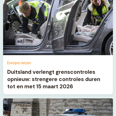
Europa reizen
Duitsland verlengt grenscontroles
opnieuw: strengere controles duren
tot en met 15 maart 2026