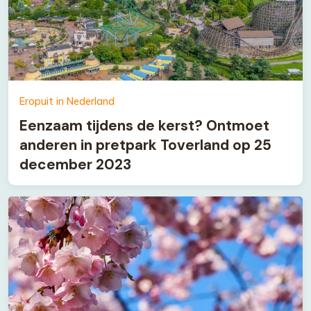
Eropuit in Nederland
Eenzaam tijdens de kerst? Ontmoet
anderen in pretpark Toverland op 25
december 2023