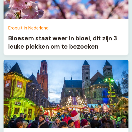
Eropuit in Nederland
Bloesem staat weer in bloei, dit zijn 3
leuke plekken om te bezoeken