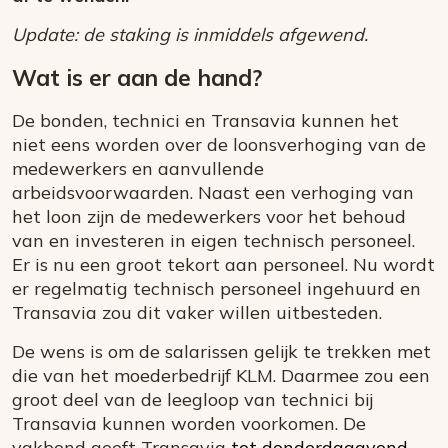
Update: de staking is inmiddels afgewend.
Wat is er aan de hand?
De bonden, technici en Transavia kunnen het
niet eens worden over de loonsverhoging van de
medewerkers en aanvullende
arbeidsvoorwaarden. Naast een verhoging van
het loon zijn de medewerkers voor het behoud
van en investeren in eigen technisch personeel.
Er is nu een groot tekort aan personeel. Nu wordt
er regelmatig technisch personeel ingehuurd en
Transavia zou dit vaker willen uitbesteden.
De wens is om de salarissen gelijk te trekken met
die van het moederbedrijf KLM. Daarmee zou een
groot deel van de leegloop van technici bij
Transavia kunnen worden voorkomen. De
vakbond geeft Transavia
tot donderdagavond