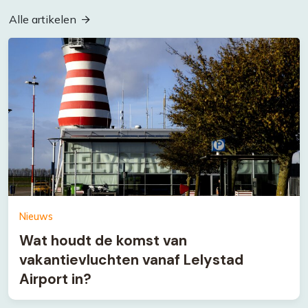
Alle artikelen
Nieuws
Wat houdt de komst van
vakantievluchten vanaf Lelystad
Airport in?