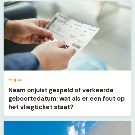
Eropuit
Naam onjuist gespeld of verkeerde
geboortedatum: wat als er een fout op
het vliegticket staat?