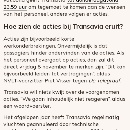
23.59 uur
om tegemoet te komen aan de wensen
van het personeel, anders volgen er acties.
Hoe zien de acties bij Transavia eruit?
Acties zijn bijvoorbeeld korte
werkonderbrekingen. Onvermijdelijk is dat
passagiers hinder ondervinden van de acties. Als
het personeel overgaat op acties, dan zal dit
direct vrijdag 8 november te merken zijn. “Dit kan
bijvoorbeeld leiden tot vertragingen”, aldus
NVLT-voorzitter Piet Visser tegen
De Telegraaf
.
Transavia wil niets kwijt over de voorgenomen
acties. “We gaan inhoudelijk niet reageren”, aldus
een woordvoerster.
Het afgelopen jaar heeft Transavia regelmatig
vluchten geannuleerd door technische