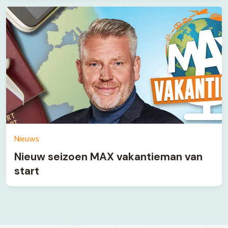
Nieuws
Nieuw seizoen MAX vakantieman van
start