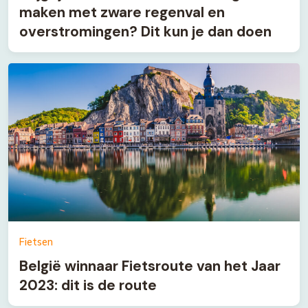
maken met zware regenval en
overstromingen? Dit kun je dan doen
Fietsen
België winnaar Fietsroute van het Jaar
2023: dit is de route