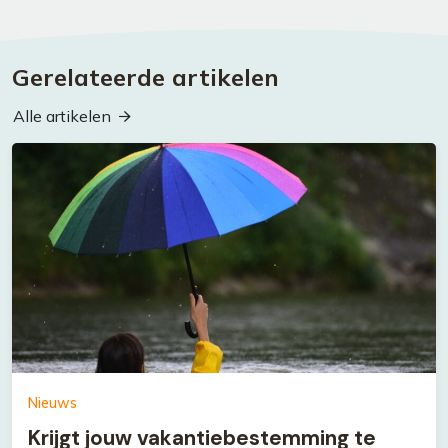
Gerelateerde artikelen
Alle artikelen
Nieuws
Krijgt jouw vakantiebestemming te