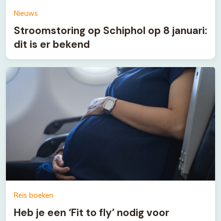
Nieuws
Stroomstoring op Schiphol op 8 januari:
dit is er bekend
Reis boeken
Heb je een ‘Fit to fly’ nodig voor