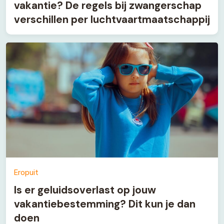
vakantie? De regels bij zwangerschap
verschillen per luchtvaartmaatschappij
Eropuit
Is er geluidsoverlast op jouw
vakantiebestemming? Dit kun je dan
doen