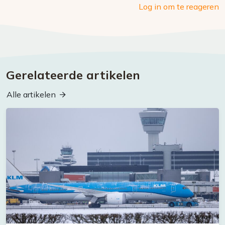
Log in om te reageren
Gerelateerde artikelen
Alle artikelen