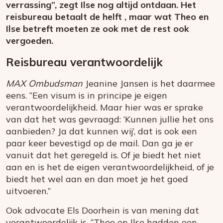
verrassing”, zegt Ilse nog altijd ontdaan. Het
reisbureau betaalt de helft , maar wat Theo en
Ilse betreft moeten ze ook met de rest ook
vergoeden.
Reisbureau verantwoordelijk
MAX Ombudsman
Jeanine Jansen is het daarmee
eens. “Een visum is in principe je eigen
verantwoordelijkheid. Maar hier was er sprake
van dat het was gevraagd: ‘Kunnen jullie het ons
aanbieden? Ja dat kunnen wij’, dat is ook een
paar keer bevestigd op de mail. Dan ga je er
vanuit dat het geregeld is. Of je biedt het niet
aan en is het de eigen verantwoordelijkheid, of je
biedt het wel aan en dan moet je het goed
uitvoeren.”
Ook advocate Els Doorhein is van mening dat
verantwoordelijk is. “Theo en Ilse hadden een