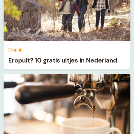
Eropuit
Eropuit? 10 gratis uitjes in Nederland