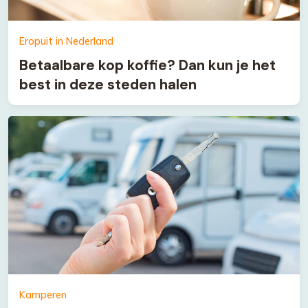
Eropuit in Nederland
Betaalbare kop koffie? Dan kun je het
best in deze steden halen
Kamperen