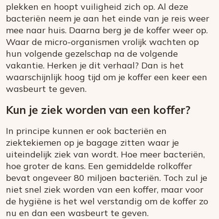
plekken en hoopt vuiligheid zich op. Al deze
bacteriën neem je aan het einde van je reis weer
mee naar huis. Daarna berg je de koffer weer op.
Waar de micro-organismen vrolijk wachten op
hun volgende gezelschap na de volgende
vakantie. Herken je dit verhaal? Dan is het
waarschijnlijk hoog tijd om je koffer een keer een
wasbeurt te geven.
Kun je ziek worden van een koffer?
In principe kunnen er ook bacteriën en
ziektekiemen op je bagage zitten waar je
uiteindelijk ziek van wordt. Hoe meer bacteriën,
hoe groter de kans. Een gemiddelde rolkoffer
bevat ongeveer 80 miljoen bacteriën. Toch zul je
niet snel ziek worden van een koffer, maar voor
de hygiëne is het wel verstandig om de koffer zo
nu en dan een wasbeurt te geven.