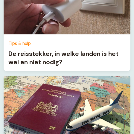
Tips & hulp
De reisstekker, in welke landen is het
wel en niet nodig?