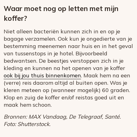
Waar moet nog op letten met mijn
koffer?
Niet alleen bacteriën kunnen zich in en op je
bagage verzamelen. Ook kun je ongedierte van je
bestemming meenemen naar huis en in het geval
van tussenstops in je hotel. Bijvoorbeeld
bedwantsen. De beestjes verstoppen zich in je
kleding en kunnen na het openen van je koffer
ook bij jou thuis binnenkomen
. Maak hem na een
(verre) reis daarom altijd al buiten open. Was je
kleren meteen op (wanneer mogelijk) 60 graden.
Klop en zuig de koffer en/of reistas goed uit en
maak hem schoon.
Bronnen: MAX Vandaag, De Telegraaf, Santé.
Foto: Shutterstock.