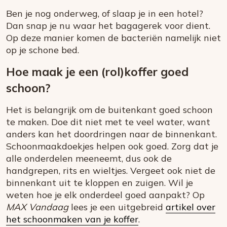
Ben je nog onderweg, of slaap je in een hotel?
Dan snap je nu waar het bagagerek voor dient.
Op deze manier komen de bacteriën namelijk niet
op je schone bed.
Hoe maak je een (rol)koffer goed
schoon?
Het is belangrijk om de buitenkant goed schoon
te maken. Doe dit niet met te veel water, want
anders kan het doordringen naar de binnenkant.
Schoonmaakdoekjes helpen ook goed. Zorg dat je
alle onderdelen meeneemt, dus ook de
handgrepen, rits en wieltjes. Vergeet ook niet de
binnenkant uit te kloppen en zuigen. Wil je
weten hoe je elk onderdeel goed aanpakt? Op
MAX Vandaag
lees je een uitgebreid
artikel over
het schoonmaken van je koffer
.