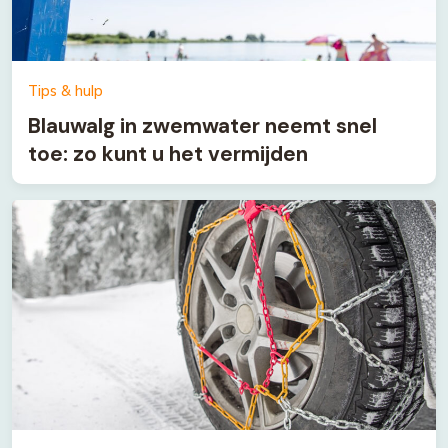
Tips & hulp
Blauwalg in zwemwater neemt snel
toe: zo kunt u het vermijden