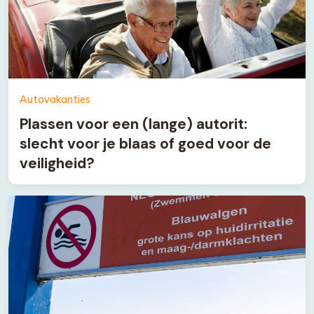
Autovakanties
Plassen voor een (lange) autorit:
slecht voor je blaas of goed voor de
veiligheid?