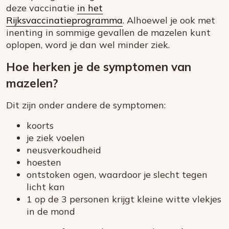
deze vaccinatie
in het
Rijksvaccinatieprogramma
. Alhoewel je ook met
inenting in sommige gevallen de mazelen kunt
oplopen, word je dan wel minder ziek.
Hoe herken je de symptomen van
mazelen?
Dit zijn onder andere de symptomen:
koorts
je ziek voelen
neusverkoudheid
hoesten
ontstoken ogen, waardoor je slecht tegen
licht kan
1 op de 3 personen krijgt kleine witte vlekjes
in de mond