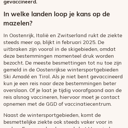
gevaccineerd.
In welke landen loop je kans op de
mazelen?
In Oostenrijk, Italië en Zwitserland rukt de ziekte
steeds meer op, blijkt in februari 2025. De
uitbraken zijn vooral in de skigebieden, omdat
deze bestemmingen momenteel druk worden
bezocht. De meeste besmettingen tot nu toe zijn
gemeld in de Oostenrijkse wintersportgebieden
Ski Amadé en Tirol. Als je niet bent gevaccineerd
kun je een reis naar deze bestemmingen beter
overslaan. Of je laat je tijdig voorafgaand aan de
reis alsnog vaccineren, hiervoor moet je contact
opnemen met de GGD of vaccinatiecentrum.
Naast de wintersportgebieden, komt de
besmettelijke ziekte ook steeds vaker voor in