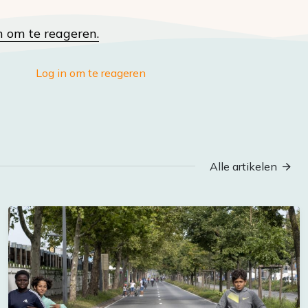
n om te reageren.
Log in om te reageren
Alle artikelen