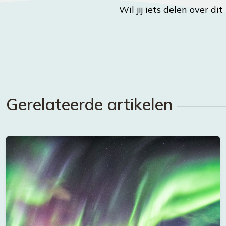
Wil jij iets delen over di
Gerelateerde artikelen