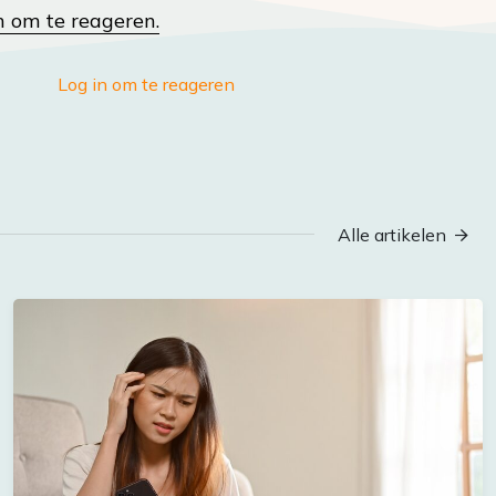
n om te reageren.
Log in om te reageren
Alle artikelen