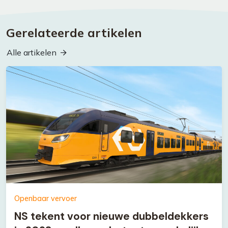
Gerelateerde artikelen
Alle artikelen
Openbaar vervoer
NS tekent voor nieuwe dubbeldekkers