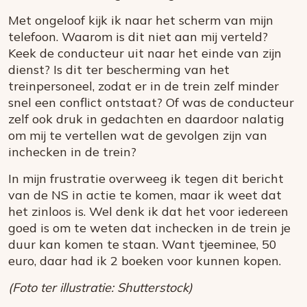
Met ongeloof kijk ik naar het scherm van mijn
telefoon. Waarom is dit niet aan mij verteld?
Keek de conducteur uit naar het einde van zijn
dienst? Is dit ter bescherming van het
treinpersoneel, zodat er in de trein zelf minder
snel een conflict ontstaat? Of was de conducteur
zelf ook druk in gedachten en daardoor nalatig
om mij te vertellen wat de gevolgen zijn van
inchecken in de trein?
In mijn frustratie overweeg ik tegen dit bericht
van de NS in actie te komen, maar ik weet dat
het zinloos is. Wel denk ik dat het voor iedereen
goed is om te weten dat inchecken in de trein je
duur kan komen te staan. Want tjeeminee, 50
euro, daar had ik 2 boeken voor kunnen kopen.
(Foto ter illustratie: Shutterstock)