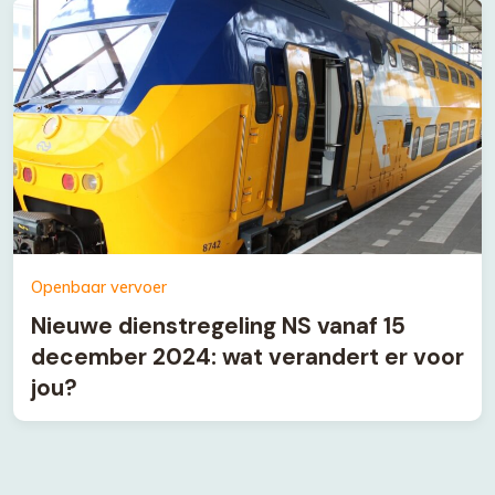
Openbaar vervoer
Nieuwe dienstregeling NS vanaf 15
december 2024: wat verandert er voor
jou?