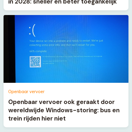
in 2028: sneller en beter toegankelijk
Openbaar vervoer
Openbaar vervoer ook geraakt door
wereldwijde Windows-storing: bus en
trein rijden hier niet