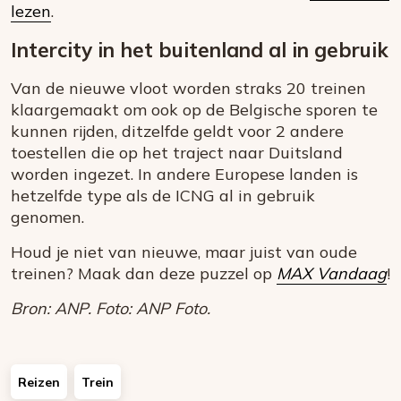
lezen
.
Intercity in het buitenland al in gebruik
Van de nieuwe vloot worden straks 20 treinen
klaargemaakt om ook op de Belgische sporen te
kunnen rijden, ditzelfde geldt voor 2 andere
toestellen die op het traject naar Duitsland
worden ingezet. In andere Europese landen is
hetzelfde type als de ICNG al in gebruik
genomen.
Houd je niet van nieuwe, maar juist van oude
treinen? Maak dan deze puzzel op
MAX Vandaag
!
Bron: ANP. Foto: ANP Foto.
Reizen
Trein