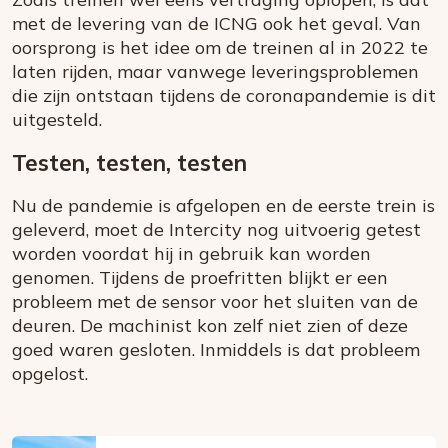
met de levering van de ICNG ook het geval. Van
oorsprong is het idee om de treinen al in 2022 te
laten rijden, maar vanwege leveringsproblemen
die zijn ontstaan tijdens de coronapandemie is dit
uitgesteld.
Testen, testen, testen
Nu de pandemie is afgelopen en de eerste trein is
geleverd, moet de Intercity nog uitvoerig getest
worden voordat hij in gebruik kan worden
genomen. Tijdens de proefritten blijkt er een
probleem met de sensor voor het sluiten van de
deuren. De machinist kon zelf niet zien of deze
goed waren gesloten. Inmiddels is dat probleem
opgelost.