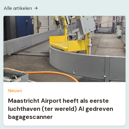
Alle artikelen
Nieuws
Maastricht Airport heeft als eerste
luchthaven (ter wereld) AI gedreven
bagagescanner