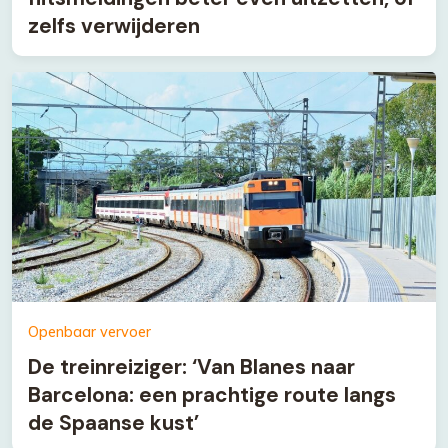
zelfs verwijderen
Openbaar vervoer
De treinreiziger: ‘Van Blanes naar
Barcelona: een prachtige route langs
de Spaanse kust’