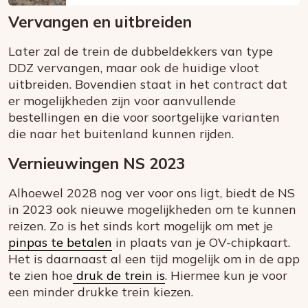
Vervangen en uitbreiden
Later zal de trein de dubbeldekkers van type
DDZ vervangen, maar ook de huidige vloot
uitbreiden. Bovendien staat in het contract dat
er mogelijkheden zijn voor aanvullende
bestellingen en die voor soortgelijke varianten
die naar het buitenland kunnen rijden.
Vernieuwingen NS 2023
Alhoewel 2028 nog ver voor ons ligt, biedt de NS
in 2023 ook nieuwe mogelijkheden om te kunnen
reizen. Zo is het sinds kort mogelijk om met je
pinpas te betalen
in plaats van je OV-chipkaart.
Het is daarnaast al een tijd mogelijk om in de app
te zien hoe
druk de trein is
. Hiermee kun je voor
een minder drukke trein kiezen.