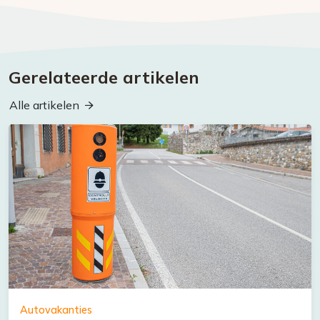
Gerelateerde artikelen
Alle artikelen
Autovakanties