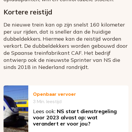
Kortere reistijd
De nieuwe trein kan op zijn snelst 160 kilometer
per uur rijden, dat is sneller dan de huidige
dubbeldekkers. Hiermee kan de reistijd worden
verkort. De dubbeldekkers worden gebouwd door
de Spaanse treinfabrikant CAF. Het bedrijf
ontwierp ook de nieuwste Sprinter van NS die
sinds 2018 in Nederland rondrijdt.
Openbaar vervoer
3 Min. leestijd
Lees ook:
NS start dienstregeling
voor 2023 alvast op: wat
verandert er voor jou?