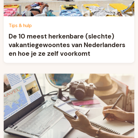
Tips & hulp
De 10 meest herkenbare (slechte)
vakantiegewoontes van Nederlanders
en hoe je ze zelf voorkomt