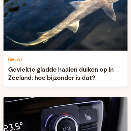
Nieuws
Gevlekte gladde haaien duiken op in
Zeeland: hoe bijzonder is dat?