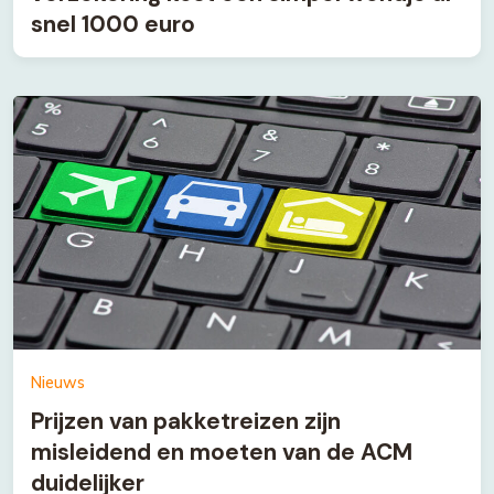
snel 1000 euro
Nieuws
Prijzen van pakketreizen zijn
misleidend en moeten van de ACM
duidelijker