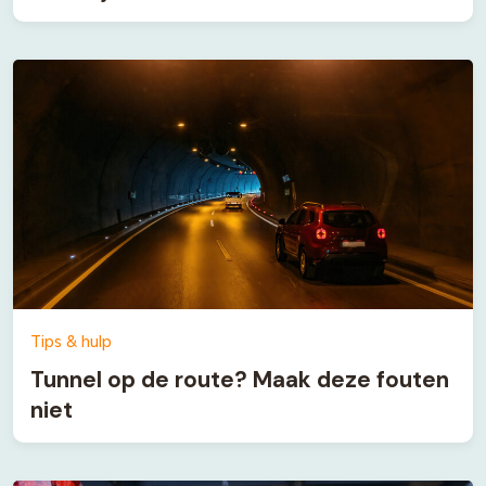
Tips & hulp
Tunnel op de route? Maak deze fouten
niet