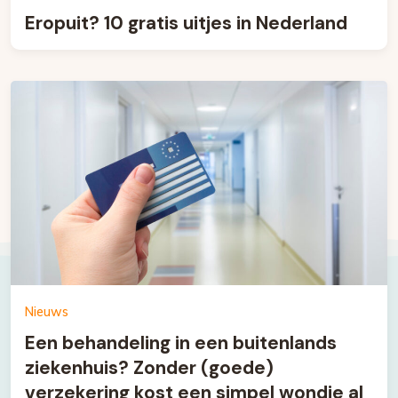
Eropuit? 10 gratis uitjes in Nederland
Nieuws
Een behandeling in een buitenlands
ziekenhuis? Zonder (goede)
verzekering kost een simpel wondje al