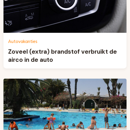
Autovakanties
Zoveel (extra) brandstof verbruikt de
airco in de auto