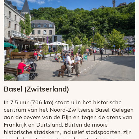
Basel (Zwitserland)
In 7,5 uur (706 km) staat u in het historische
centrum van het Noord-Zwitserse Basel. Gelegen
aan de oevers van de Rijn en tegen de grens van
Frankrijk en Duitsland. Buiten de mooie,
historische stadskern, inclusief stadspoorten, zijn