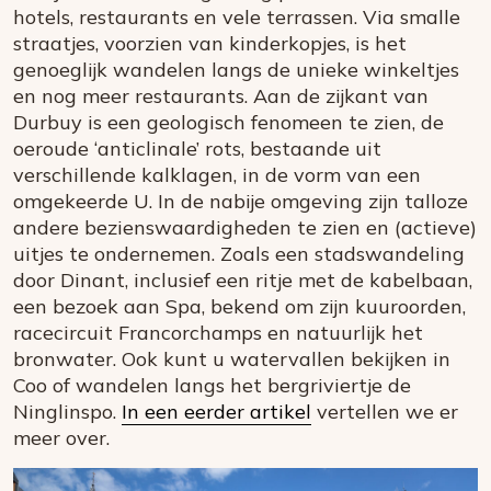
hotels, restaurants en vele terrassen. Via smalle
straatjes, voorzien van kinderkopjes, is het
genoeglijk wandelen langs de unieke winkeltjes
en nog meer restaurants. Aan de zijkant van
Durbuy is een geologisch fenomeen te zien, de
oeroude ‘anticlinale’ rots, bestaande uit
verschillende kalklagen, in de vorm van een
omgekeerde U. In de nabije omgeving zijn talloze
andere bezienswaardigheden te zien en (actieve)
uitjes te ondernemen. Zoals een stadswandeling
door Dinant, inclusief een ritje met de kabelbaan,
een bezoek aan Spa, bekend om zijn kuuroorden,
racecircuit Francorchamps en natuurlijk het
bronwater. Ook kunt u watervallen bekijken in
Coo of wandelen langs het bergriviertje de
Ninglinspo.
In een eerder artikel
vertellen we er
meer over.