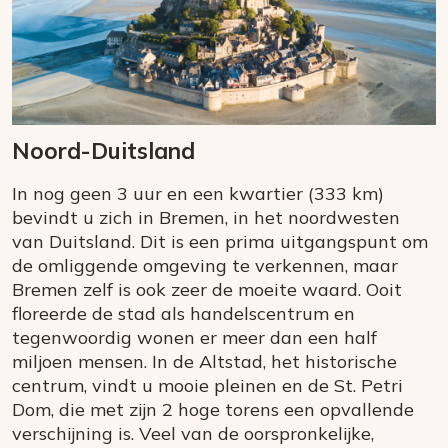
Noord-Duitsland
In nog geen 3 uur en een kwartier (333 km)
bevindt u zich in Bremen, in het noordwesten
van Duitsland. Dit is een prima uitgangspunt om
de omliggende omgeving te verkennen, maar
Bremen zelf is ook zeer de moeite waard. Ooit
floreerde de stad als handelscentrum en
tegenwoordig wonen er meer dan een half
miljoen mensen. In de Altstad, het historische
centrum, vindt u mooie pleinen en de St. Petri
Dom, die met zijn 2 hoge torens een opvallende
verschijning is. Veel van de oorspronkelijke,