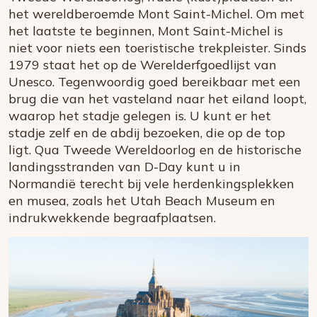
het wereldberoemde Mont Saint-Michel. Om met
het laatste te beginnen, Mont Saint-Michel is
niet voor niets een toeristische trekpleister. Sinds
1979 staat het op de Werelderfgoedlijst van
Unesco. Tegenwoordig goed bereikbaar met een
brug die van het vasteland naar het eiland loopt,
waarop het stadje gelegen is. U kunt er het
stadje zelf en de abdij bezoeken, die op de top
ligt. Qua Tweede Wereldoorlog en de historische
landingsstranden van D-Day kunt u in
Normandië terecht bij vele herdenkingsplekken
en musea, zoals het Utah Beach Museum en
indrukwekkende begraafplaatsen.