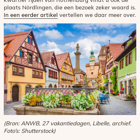
plaats Nördlingen, die een bezoek zeker waard is.
In een eerder artikel
vertellen we daar meer over.
(Bron: ANWB, 27 vakantiedagen, Libelle, archief.
Foto’s: Shutterstock)