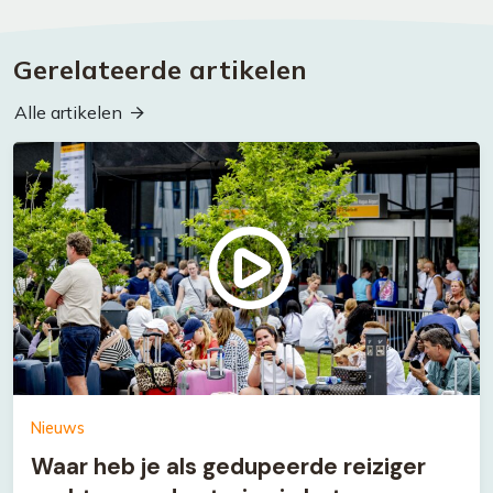
Gerelateerde artikelen
Alle artikelen
Nieuws
Waar heb je als gedupeerde reiziger