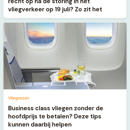
recht op na de storing in het
vliegverkeer op 19 juli? Zo zit het
Vliegreizen
Business class vliegen zonder de
hoofdprijs te betalen? Deze tips
kunnen daarbij helpen