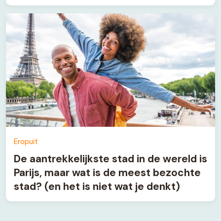
Eropuit
De aantrekkelijkste stad in de wereld is
Parijs, maar wat is de meest bezochte
stad? (en het is niet wat je denkt)