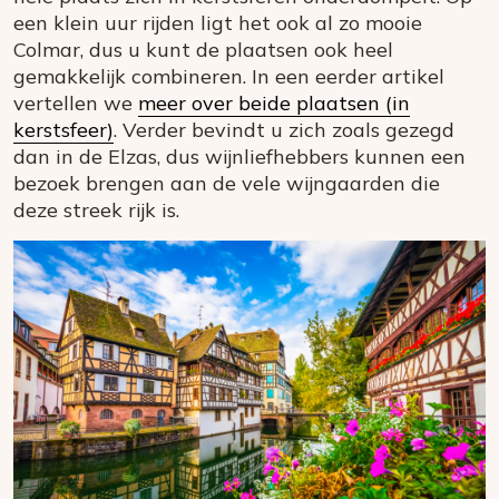
een klein uur rijden ligt het ook al zo mooie
Colmar, dus u kunt de plaatsen ook heel
gemakkelijk combineren. In een eerder artikel
vertellen we
meer over beide plaatsen (in
kerstsfeer)
. Verder bevindt u zich zoals gezegd
dan in de Elzas, dus wijnliefhebbers kunnen een
bezoek brengen aan de vele wijngaarden die
deze streek rijk is.