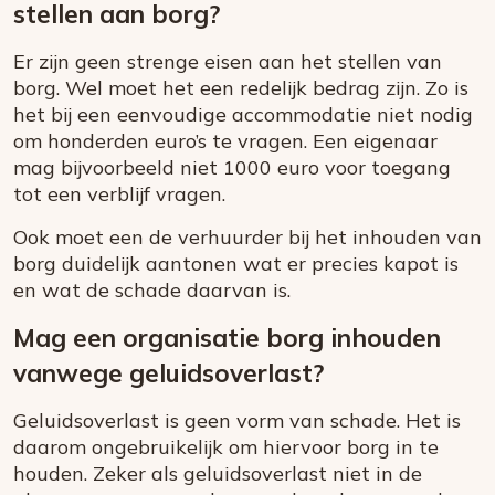
stellen aan borg?
Er zijn geen strenge eisen aan het stellen van
borg. Wel moet het een redelijk bedrag zijn. Zo is
het bij een eenvoudige accommodatie niet nodig
om honderden euro’s te vragen. Een eigenaar
mag bijvoorbeeld niet 1000 euro voor toegang
tot een verblijf vragen.
Ook moet een de verhuurder bij het inhouden van
borg duidelijk aantonen wat er precies kapot is
en wat de schade daarvan is.
Mag een organisatie borg inhouden
vanwege geluidsoverlast?
Geluidsoverlast is geen vorm van schade. Het is
daarom ongebruikelijk om hiervoor borg in te
houden. Zeker als geluidsoverlast niet in de