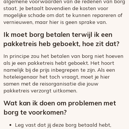
algemene voorwaarden van de redenen van borg
staat. Je betaalt bovendien de kosten voor
mogelijke schade om dat te kunnen repareren of
vernieuwen, maar hier is geen sprake van.
Ik moet borg betalen terwijl ik een
pakketreis heb geboekt, hoe zit dat?
In principe zou het betalen van borg niet hoeven
als je een pakketreis hebt geboekt. Het hoort
namelijk bij de prijs inbegrepen te zijn. Als een
hoteleigenaar het toch vraagt, moet je hier
samen met de reisorganisatie die jouw
pakketreis verzorgt uitkomen.
Wat kan ik doen om problemen met
borg te voorkomen?
Leg vast dat jij deze borg betaald hebt,