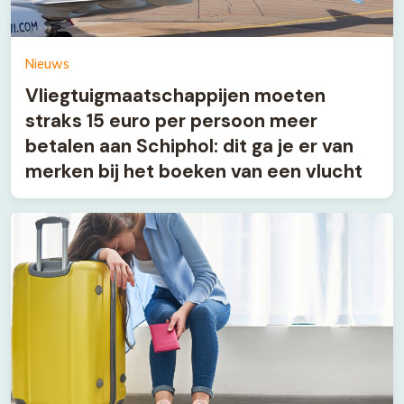
Nieuws
Vliegtuigmaatschappijen moeten
straks 15 euro per persoon meer
betalen aan Schiphol: dit ga je er van
merken bij het boeken van een vlucht