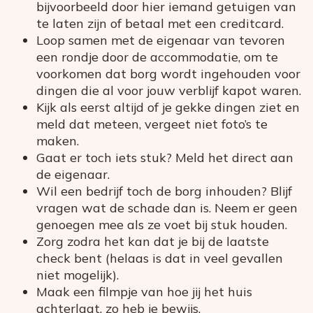
bijvoorbeeld door hier iemand getuigen van
te laten zijn of betaal met een creditcard.
Loop samen met de eigenaar van tevoren
een rondje door de accommodatie, om te
voorkomen dat borg wordt ingehouden voor
dingen die al voor jouw verblijf kapot waren.
Kijk als eerst altijd of je gekke dingen ziet en
meld dat meteen, vergeet niet foto’s te
maken.
Gaat er toch iets stuk? Meld het direct aan
de eigenaar.
Wil een bedrijf toch de borg inhouden? Blijf
vragen wat de schade dan is. Neem er geen
genoegen mee als ze voet bij stuk houden.
Zorg zodra het kan dat je bij de laatste
check bent (helaas is dat in veel gevallen
niet mogelijk).
Maak een filmpje van hoe jij het huis
achterlaat, zo heb je bewijs.