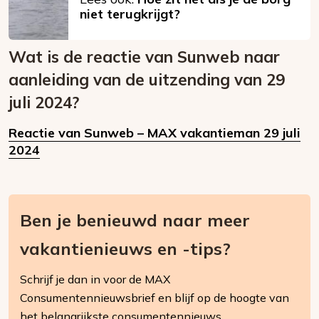
niet terugkrijgt?
Wat is de reactie van Sunweb naar
aanleiding van de uitzending van 29
juli 2024?
Reactie van Sunweb – MAX vakantieman 29 juli
2024
Ben je benieuwd naar meer
vakantienieuws en -tips?
Schrijf je dan in voor de MAX
Consumentennieuwsbrief en blijf op de hoogte van
het belangrijkste consumentennieuws.