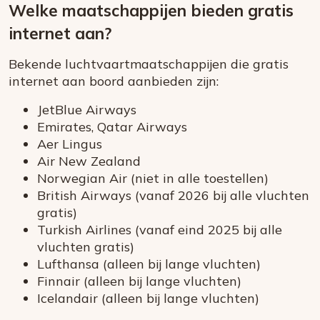
Welke maatschappijen bieden gratis
internet aan?
Bekende luchtvaartmaatschappijen die gratis
internet aan boord aanbieden zijn:
JetBlue Airways
Emirates, Qatar Airways
Aer Lingus
Air New Zealand
Norwegian Air (niet in alle toestellen)
British Airways (vanaf 2026 bij alle vluchten
gratis)
Turkish Airlines (vanaf eind 2025 bij alle
vluchten gratis)
Lufthansa (alleen bij lange vluchten)
Finnair (alleen bij lange vluchten)
Icelandair (alleen bij lange vluchten)