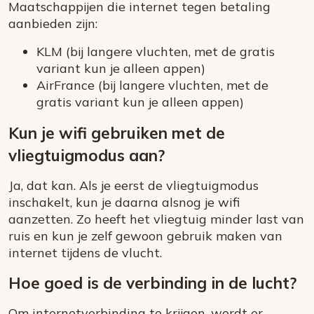
Maatschappijen die internet tegen betaling
aanbieden zijn:
KLM (bij langere vluchten, met de gratis
variant kun je alleen appen)
AirFrance (bij langere vluchten, met de
gratis variant kun je alleen appen)
Kun je wifi gebruiken met de
vliegtuigmodus aan?
Ja, dat kan. Als je eerst de vliegtuigmodus
inschakelt, kun je daarna alsnog je wifi
aanzetten. Zo heeft het vliegtuig minder last van
ruis en kun je zelf gewoon gebruik maken van
internet tijdens de vlucht.
Hoe goed is de verbinding in de lucht?
Om internetverbinding te krijgen, wordt er