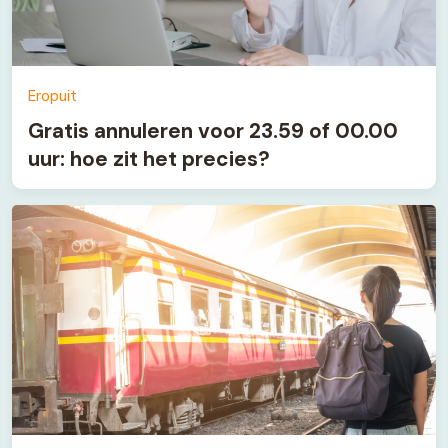
Eropuit
Gratis annuleren voor 23.59 of 00.00
uur: hoe zit het precies?