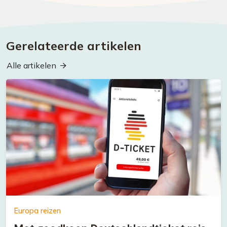
Gerelateerde artikelen
Alle artikelen
Europa reizen