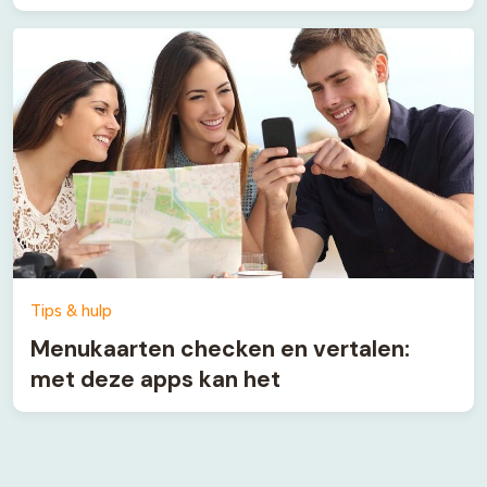
Tips & hulp
Menukaarten checken en vertalen:
met deze apps kan het