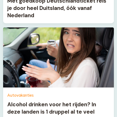
Met goedkoop Deutschlandticket reis
je door heel Duitsland, óók vanaf
Nederland
Autovakanties
Alcohol drinken voor het rijden? In
deze landen is 1 druppel al te veel