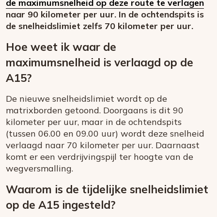
de maximumsnelheid op deze route te verlagen
naar 90 kilometer per uur. In de ochtendspits is
de snelheidslimiet zelfs 70 kilometer per uur.
Hoe weet ik waar de
maximumsnelheid is verlaagd op de
A15?
De nieuwe snelheidslimiet wordt op de
matrixborden getoond. Doorgaans is dit 90
kilometer per uur, maar in de ochtendspits
(tussen 06.00 en 09.00 uur) wordt deze snelheid
verlaagd naar 70 kilometer per uur. Daarnaast
komt er een verdrijvingspijl ter hoogte van de
wegversmalling.
Waarom is de tijdelijke snelheidslimiet
op de A15 ingesteld?