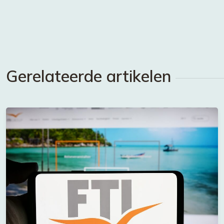
Gerelateerde artikelen