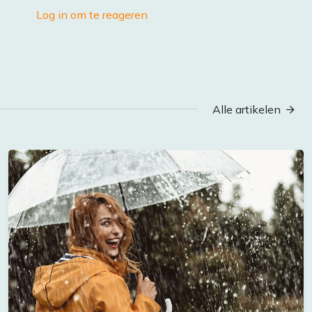
Log in om te reageren
Alle artikelen