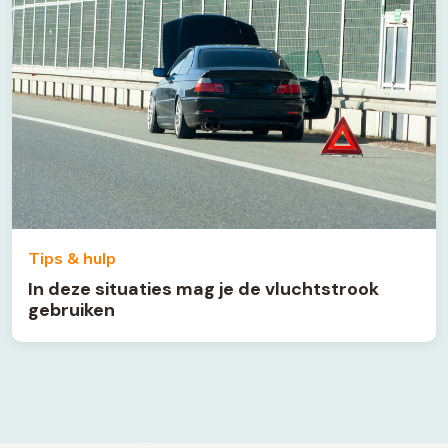
Tips & hulp
In deze situaties mag je de vluchtstrook
gebruiken