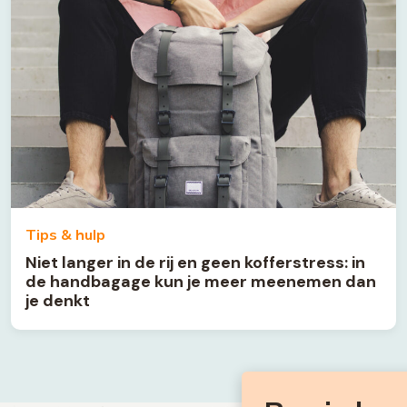
Tips & hulp
Niet langer in de rij en geen kofferstress: in
de handbagage kun je meer meenemen dan
je denkt