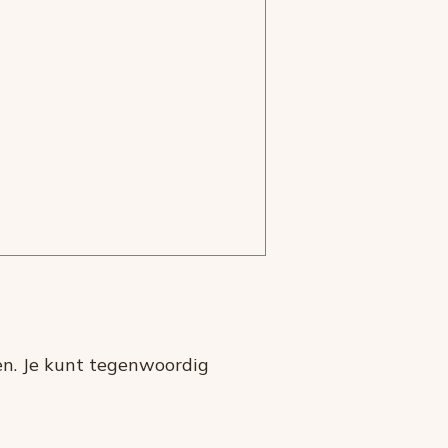
men. Je kunt tegenwoordig