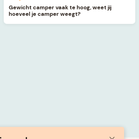
Gewicht camper vaak te hoog, weet jij
hoeveel je camper weegt?
Sluiten