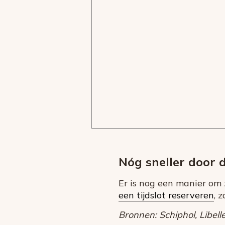
Nóg sneller door d
Er is nog een manier om 
een tijdslot reserveren
, 
Bronnen: Schiphol, Libelle