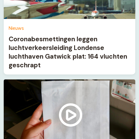
Nieuws
Coronabesmettingen leggen
luchtverkeersleiding Londense
luchthaven Gatwick plat: 164 vluchten
geschrapt