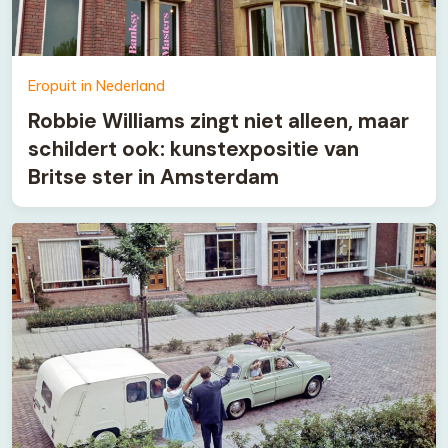
Eropuit in Nederland
Robbie Williams zingt niet alleen, maar
schildert ook: kunstexpositie van
Britse ster in Amsterdam