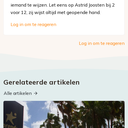
iemand te wijzen. Let eens op Astrid Joosten bij 2
voor 12, zij wijst altijd met geopende hand.
Log in om te reageren
Log in om te reageren
Gerelateerde artikelen
Alle artikelen