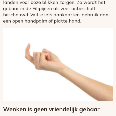
landen voor boze blikken zorgen. Zo wordt het
gebaar in de Filipijnen als zeer onbeschoft
beschouwd. Wil je iets aankaarten, gebruik dan
een open handpalm of platte hand.
Wenken is geen vriendelijk gebaar