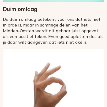
Duim omlaag
De duim omlaag betekent voor ons dat iets niet
in orde is, maar in sommige delen van het
Midden-Oosten wordt dit gebaar juist opgevat
als een positief teken. Even goed opletten dus als
je daar wilt aangeven dat iets niet oké is.