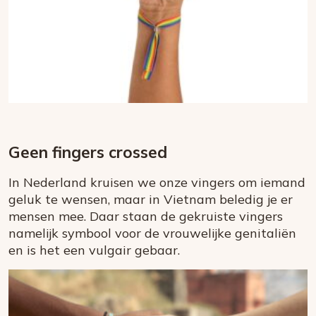
Geen fingers crossed
In Nederland kruisen we onze vingers om iemand
geluk te wensen, maar in Vietnam beledig je er
mensen mee. Daar staan de gekruiste vingers
namelijk symbool voor de vrouwelijke genitaliën
en is het een vulgair gebaar.