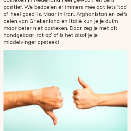
positief. We bedoelen er immers mee dat iets ’top’
of ‘heel goed’ is. Maar in Iran, Afghanistan en zelfs
delen van Griekenland en Italië kun je je duim
maar beter niet opsteken. Daar zeg je met dit
handgebaar ‘rot op’ of is het alsof je je
middelvinger opsteekt.