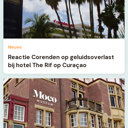
Nieuws
Reactie Corenden op geluidsoverlast
bij hotel The Rif op Curaçao