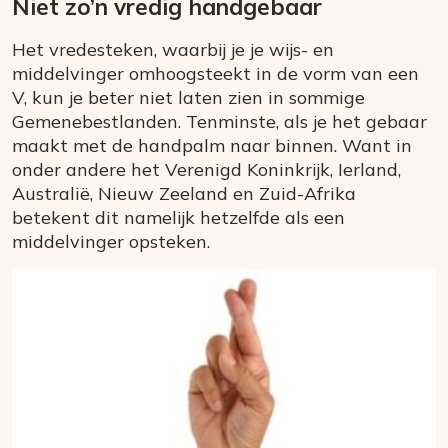
Niet zo’n vredig handgebaar
Het vredesteken, waarbij je je wijs- en
middelvinger omhoogsteekt in de vorm van een
V, kun je beter niet laten zien in sommige
Gemenebestlanden. Tenminste, als je het gebaar
maakt met de handpalm naar binnen. Want in
onder andere het Verenigd Koninkrijk, Ierland,
Australië, Nieuw Zeeland en Zuid-Afrika
betekent dit namelijk hetzelfde als een
middelvinger opsteken.