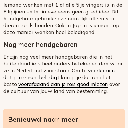
Iemand wenken met 1 of alle 5 je vingers is in de
Filipijnen en India eveneens geen goed idee. Dit
handgebaar gebruiken ze namelijk alleen voor
dieren, zoals honden. Ook in Japan is iemand op
deze manier wenken heel beledigend.
Nog meer handgebaren
Er zijn nog veel meer handgebaren die in het
buitenland iets heel anders betekenen dan waar
ze in Nederland voor staan. Om te
voorkomen
dat je mensen beledigt
kun je je daarom het
beste
voorafgaand aan je reis goed inlezen
over
de cultuur van jouw land van bestemming.
Benieuwd naar meer