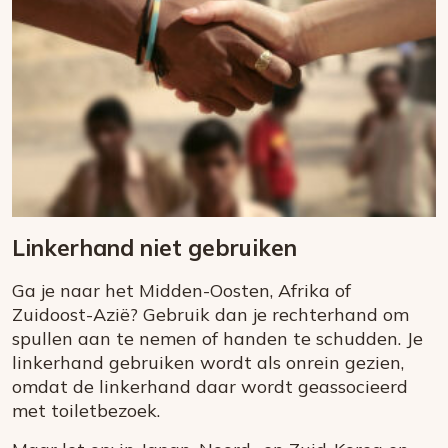
Linkerhand niet gebruiken
Ga je naar het Midden-Oosten, Afrika of
Zuidoost-Azië? Gebruik dan je rechterhand om
spullen aan te nemen of handen te schudden. Je
linkerhand gebruiken wordt als onrein gezien,
omdat de linkerhand daar wordt geassocieerd
met toiletbezoek.