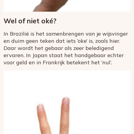
Wel of niet oké?
In Brazilië is het samenbrengen van je wijsvinger
en duim geen teken dat iets ‘oke’ is, zoals hier.
Daar wordt het gebaar als zeer beledigend
ervaren. In Japan staat het handgebaar echter
voor geld en in Frankrijk betekent het ‘nul’.