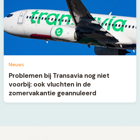
Nieuws
Problemen bij Transavia nog niet
voorbij: ook vluchten in de
zomervakantie geannuleerd