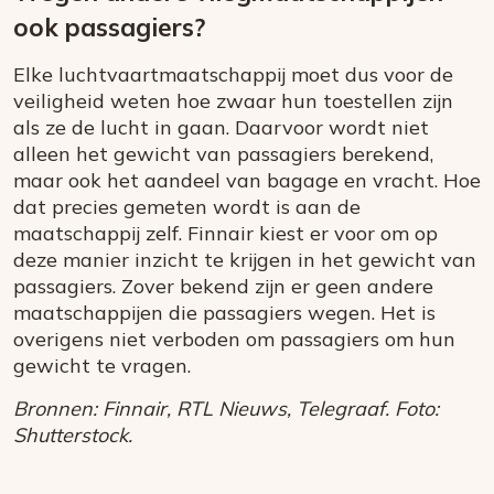
ook passagiers?
Elke luchtvaartmaatschappij moet dus voor de
veiligheid weten hoe zwaar hun toestellen zijn
als ze de lucht in gaan. Daarvoor wordt niet
alleen het gewicht van passagiers berekend,
maar ook het aandeel van bagage en vracht. Hoe
dat precies gemeten wordt is aan de
maatschappij zelf. Finnair kiest er voor om op
deze manier inzicht te krijgen in het gewicht van
passagiers. Zover bekend zijn er geen andere
maatschappijen die passagiers wegen. Het is
overigens niet verboden om passagiers om hun
gewicht te vragen.
Bronnen: Finnair, RTL Nieuws, Telegraaf. Foto:
Shutterstock.