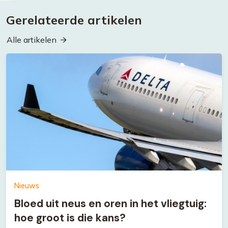
Gerelateerde artikelen
Alle artikelen
Nieuws
Bloed uit neus en oren in het vliegtuig:
hoe groot is die kans?