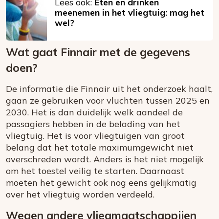
Lees ook:
Eten en drinken
meenemen in het vliegtuig: mag het
wel?
Wat gaat Finnair met de gegevens
doen?
De informatie die Finnair uit het onderzoek haalt,
gaan ze gebruiken voor vluchten tussen 2025 en
2030. Het is dan duidelijk welk aandeel de
passagiers hebben in de belading van het
vliegtuig. Het is voor vliegtuigen van groot
belang dat het totale maximumgewicht niet
overschreden wordt. Anders is het niet mogelijk
om het toestel veilig te starten. Daarnaast
moeten het gewicht ook nog eens gelijkmatig
over het vliegtuig worden verdeeld.
Wegen andere vliegmaatschappijen