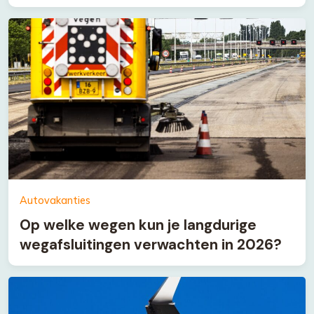
Autovakanties
Op welke wegen kun je langdurige
wegafsluitingen verwachten in 2026?