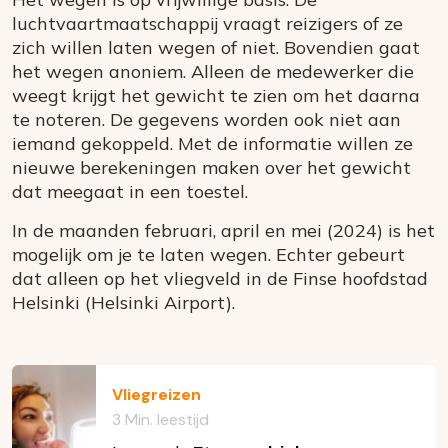
luchtvaartmaatschappij vraagt reizigers of ze
zich willen laten wegen of niet. Bovendien gaat
het wegen anoniem. Alleen de medewerker die
weegt krijgt het gewicht te zien om het daarna
te noteren. De gegevens worden ook niet aan
iemand gekoppeld. Met de informatie willen ze
nieuwe berekeningen maken over het gewicht
dat meegaat in een toestel.
In de maanden februari, april en mei (2024) is het
mogelijk om je te laten wegen. Echter gebeurt
dat alleen op het vliegveld in de Finse hoofdstad
Helsinki (Helsinki Airport).
Vliegreizen
3 Min. leestijd