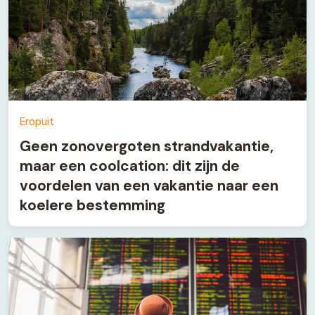
Eropuit
Geen zonovergoten strandvakantie,
maar een coolcation: dit zijn de
voordelen van een vakantie naar een
koelere bestemming