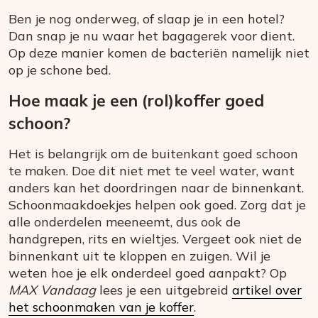
Ben je nog onderweg, of slaap je in een hotel?
Dan snap je nu waar het bagagerek voor dient.
Op deze manier komen de bacteriën namelijk niet
op je schone bed.
Hoe maak je een (rol)koffer goed
schoon?
Het is belangrijk om de buitenkant goed schoon
te maken. Doe dit niet met te veel water, want
anders kan het doordringen naar de binnenkant.
Schoonmaakdoekjes helpen ook goed. Zorg dat je
alle onderdelen meeneemt, dus ook de
handgrepen, rits en wieltjes. Vergeet ook niet de
binnenkant uit te kloppen en zuigen. Wil je
weten hoe je elk onderdeel goed aanpakt? Op
MAX Vandaag
lees je een uitgebreid
artikel over
het schoonmaken van je koffer
.