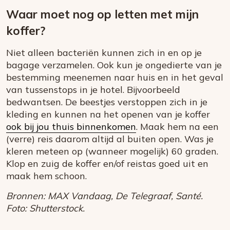
Waar moet nog op letten met mijn
koffer?
Niet alleen bacteriën kunnen zich in en op je
bagage verzamelen. Ook kun je ongedierte van je
bestemming meenemen naar huis en in het geval
van tussenstops in je hotel. Bijvoorbeeld
bedwantsen. De beestjes verstoppen zich in je
kleding en kunnen na het openen van je koffer
ook bij jou thuis binnenkomen
. Maak hem na een
(verre) reis daarom altijd al buiten open. Was je
kleren meteen op (wanneer mogelijk) 60 graden.
Klop en zuig de koffer en/of reistas goed uit en
maak hem schoon.
Bronnen: MAX Vandaag, De Telegraaf, Santé.
Foto: Shutterstock.