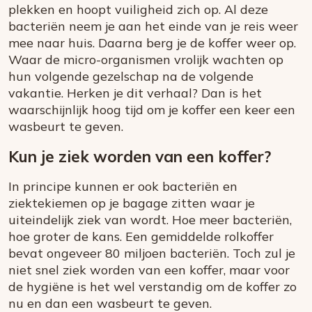
plekken en hoopt vuiligheid zich op. Al deze
bacteriën neem je aan het einde van je reis weer
mee naar huis. Daarna berg je de koffer weer op.
Waar de micro-organismen vrolijk wachten op
hun volgende gezelschap na de volgende
vakantie. Herken je dit verhaal? Dan is het
waarschijnlijk hoog tijd om je koffer een keer een
wasbeurt te geven.
Kun je ziek worden van een koffer?
In principe kunnen er ook bacteriën en
ziektekiemen op je bagage zitten waar je
uiteindelijk ziek van wordt. Hoe meer bacteriën,
hoe groter de kans. Een gemiddelde rolkoffer
bevat ongeveer 80 miljoen bacteriën. Toch zul je
niet snel ziek worden van een koffer, maar voor
de hygiëne is het wel verstandig om de koffer zo
nu en dan een wasbeurt te geven.