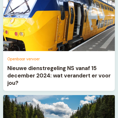
Openbaar vervoer
Nieuwe dienstregeling NS vanaf 15
december 2024: wat verandert er voor
jou?