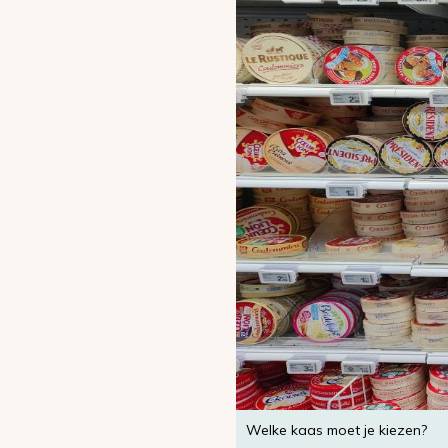
Welke kaas moet je kiezen?