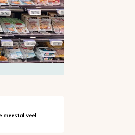
e meestal veel