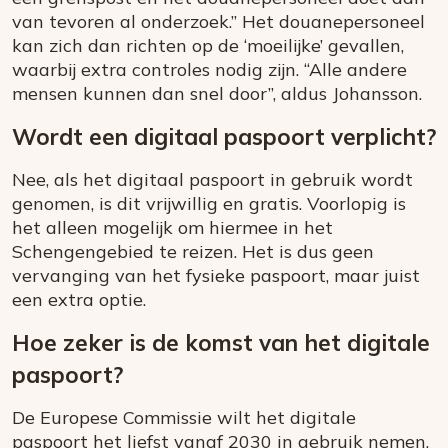
van tevoren al onderzoek.” Het douanepersoneel
kan zich dan richten op de ‘moeilijke’ gevallen,
waarbij extra controles nodig zijn. “Alle andere
mensen kunnen dan snel door”, aldus Johansson.
Wordt een digitaal paspoort verplicht?
Nee, als het digitaal paspoort in gebruik wordt
genomen, is dit vrijwillig en gratis. Voorlopig is
het alleen mogelijk om hiermee in het
Schengengebied te reizen. Het is dus geen
vervanging van het fysieke paspoort, maar juist
een extra optie.
Hoe zeker is de komst van het digitale
paspoort?
De Europese Commissie wilt het digitale
paspoort het liefst vanaf 2030 in gebruik nemen.