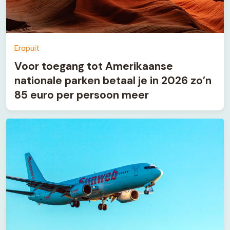
Eropuit
Voor toegang tot Amerikaanse
nationale parken betaal je in 2026 zo’n
85 euro per persoon meer