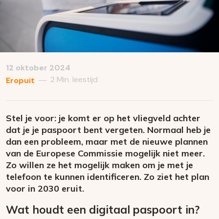
12 oktober 2024
2 Min. leestijd
—
Eropuit
Stel je voor: je komt er op het vliegveld achter
dat je je paspoort bent vergeten. Normaal heb je
dan een probleem, maar met de nieuwe plannen
van de Europese Commissie mogelijk niet meer.
Zo willen ze het mogelijk maken om je met je
telefoon te kunnen identificeren. Zo ziet het plan
voor in 2030 eruit.
Wat houdt een digitaal paspoort in?