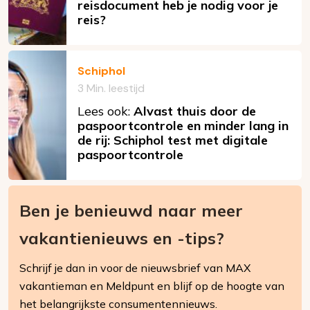
reisdocument heb je nodig voor je
reis?
Schiphol
3 Min. leestijd
Lees ook:
Alvast thuis door de
paspoortcontrole en minder lang in
de rij: Schiphol test met digitale
paspoortcontrole
Ben je benieuwd naar meer
vakantienieuws en -tips?
Schrijf je dan in voor de nieuwsbrief van MAX
vakantieman en Meldpunt en blijf op de hoogte van
het belangrijkste consumentennieuws.