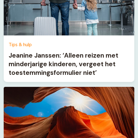
Tips & hulp
Jeanine Janssen: ‘Alleen reizen met
minderjarige kinderen, vergeet het
toestemmingsformulier niet’