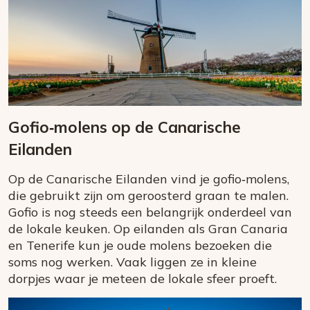
Gofio‑molens op de Canarische
Eilanden
Op de Canarische Eilanden vind je gofio‑molens,
die gebruikt zijn om geroosterd graan te malen.
Gofio is nog steeds een belangrijk onderdeel van
de lokale keuken. Op eilanden als Gran Canaria
en Tenerife kun je oude molens bezoeken die
soms nog werken. Vaak liggen ze in kleine
dorpjes waar je meteen de lokale sfeer proeft.