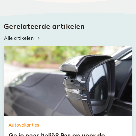
Gerelateerde artikelen
Alle artikelen
Autovakanties
Ga je naar Italië? Pas op voor de