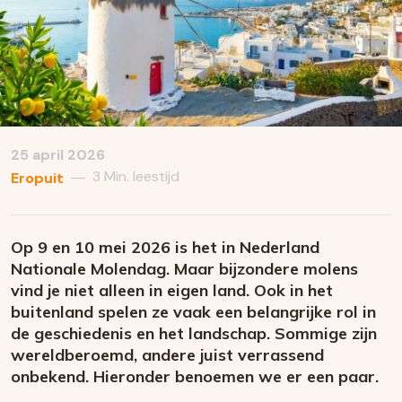
25 april 2026
3 Min. leestijd
—
Eropuit
Op 9 en 10 mei 2026 is het in Nederland
Nationale Molendag. Maar bijzondere molens
vind je niet alleen in eigen land. Ook in het
buitenland spelen ze vaak een belangrijke rol in
de geschiedenis en het landschap. Sommige zijn
wereldberoemd, andere juist verrassend
onbekend. Hieronder benoemen we er een paar.