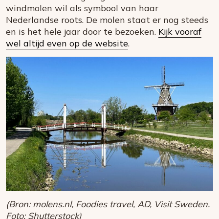
windmolen wil als symbool van haar
Nederlandse roots. De molen staat er nog steeds
en is het hele jaar door te bezoeken.
Kijk vooraf
wel altijd even op de website
.
(Bron: molens.nl, Foodies travel, AD, Visit Sweden.
Foto: Shutterstock)