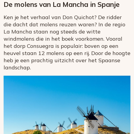
De molens van La Mancha in Spanje
Ken je het verhaal van Don Quichot? De ridder
die dacht dat molens reuzen waren? In de regio
La Mancha staan nog steeds de witte
windmolens die in het boek voorkomen. Vooral
het dorp Consuegra is populair: boven op een
heuvel staan 12 molens op een rij. Door de hoogte
heb je een prachtig uitzicht over het Spaanse
landschap.