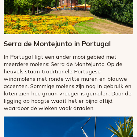
Serra de Montejunto in Portugal
In Portugal ligt een ander mooi gebied met
meerdere molens: Serra de Montejunto. Op de
heuvels staan traditionele Portugese
windmolens met ronde witte muren en blauwe
accenten. Sommige molens zijn nog in gebruik en
laten zien hoe graan vroeger is gemalen. Door de
ligging op hoogte waait het er bijna altijd,
waardoor de wieken vaak draaien.