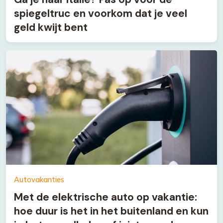
spiegeltruc en voorkom dat je veel
geld kwijt bent
Autovakanties
Met de elektrische auto op vakantie:
hoe duur is het in het buitenland en kun