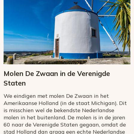
Molen De Zwaan in de Verenigde
Staten
We eindigen met molen De Zwaan in het
Amerikaanse Holland (in de staat Michigan). Dit
is misschien wel de bekendste Nederlandse
molen in het buitenland. De molen is in de jaren
60 naar de Verenigde Staten gegaan, omdat de
stad Holland dan graag een echte Nederlandse