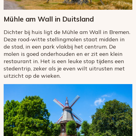
Mühle am Wall in Duitsland
Dichter bij huis ligt de Mühle am Wall in Bremen.
Deze rood‑witte stellingmolen staat midden in
de stad, in een park vlakbij het centrum. De
molen is goed onderhouden en er zit een klein
restaurant in. Het is een leuke stop tijdens een
stedentrip, zeker als je even wilt uitrusten met
uitzicht op de wieken.