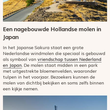
Een nagebouwde Hollandse molen in
Japan
In het Japanse Sakura staat een grote
Nederlandse windmolen die speciaal is gebouwd
als symbool van
vriendschap tussen Nederland
en Japan
. De molen staat midden in een park
met uitgestrekte bloemenvelden, waaronder
tulpen in het voorjaar. Bezoekers kunnen de
molen van dichtbij bekijken en soms zelfs binnen
een kijkje nemen.