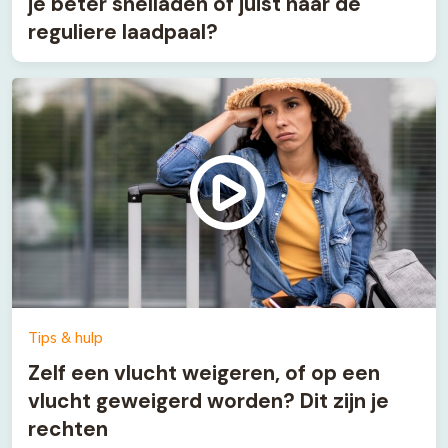
je beter snelladen of juist naar de
reguliere laadpaal?
Tips & hulp
Zelf een vlucht weigeren, of op een
vlucht geweigerd worden? Dit zijn je
rechten