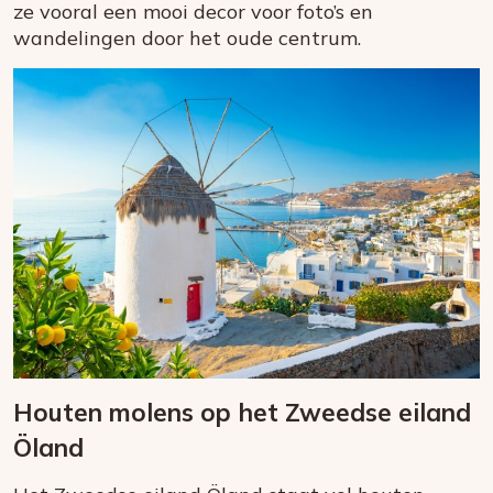
ze vooral een mooi decor voor foto’s en
wandelingen door het oude centrum.
Houten molens op het Zweedse eiland
Öland