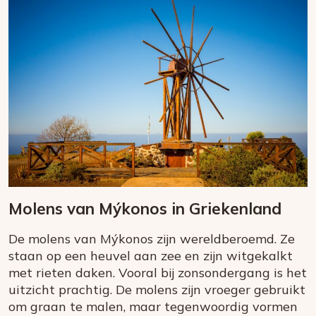
Molens van Mýkonos in Griekenland
De molens van Mýkonos zijn wereldberoemd. Ze
staan op een heuvel aan zee en zijn witgekalkt
met rieten daken. Vooral bij zonsondergang is het
uitzicht prachtig. De molens zijn vroeger gebruikt
om graan te malen, maar tegenwoordig vormen