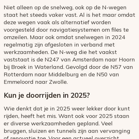
Niet alleen op de snelweg, ook op de N-wegen
staat het steeds vaker vast. Al is het maar omdat
deze wegen vaak als alternatief worden
voorgesteld door navigatiesystemen om files te
omzeilen. Maar ook omdat snelwegen in 2024
regelmatig zijn afgesloten in verband met
werkzaamheden. De N-weg die het vaakst
vaststaat is de N247 van Amsterdam naar Hoorn
bij Broek in Waterland. Gevolgd door de N57 van
Rotterdam naar Middelburg en de N50 van
Emmeloord naar Zwolle.
Kun je doorrijden in 2025?
Wie denkt dat je in 2025 weer lekker door kunt
rijden, heeft het mis. Want ook voor 2025 staan
er diverse werkzaamheden gepland. Veel
bruggen, sluizen en tunnels zijn aan vervanging
of renovatie toe. Voor een actueel overzicht