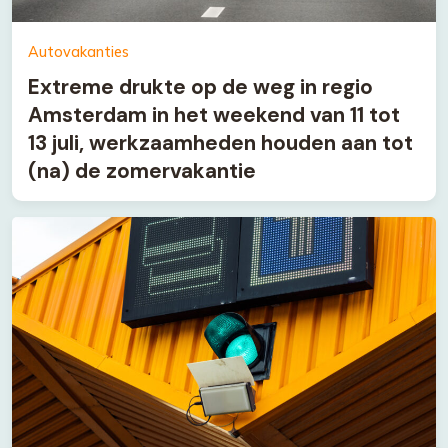
Autovakanties
Extreme drukte op de weg in regio
Amsterdam in het weekend van 11 tot
13 juli, werkzaamheden houden aan tot
(na) de zomervakantie