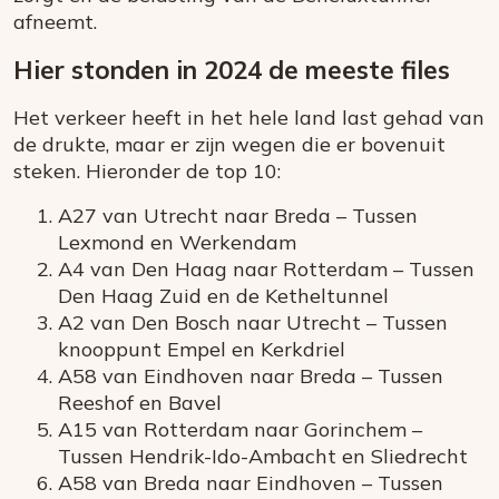
afneemt.
Hier stonden in 2024 de meeste files
Het verkeer heeft in het hele land last gehad van
de drukte, maar er zijn wegen die er bovenuit
steken. Hieronder de top 10:
A27 van Utrecht naar Breda – Tussen
Lexmond en Werkendam
A4 van Den Haag naar Rotterdam – Tussen
Den Haag Zuid en de Ketheltunnel
A2 van Den Bosch naar Utrecht – Tussen
knooppunt Empel en Kerkdriel
A58 van Eindhoven naar Breda – Tussen
Reeshof en Bavel
A15 van Rotterdam naar Gorinchem –
Tussen Hendrik-Ido-Ambacht en Sliedrecht
A58 van Breda naar Eindhoven – Tussen