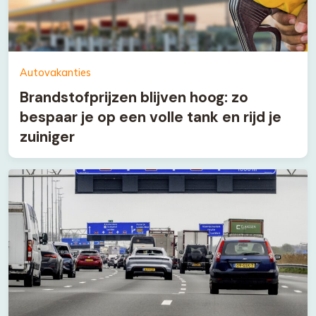
Autovakanties
Brandstofprijzen blijven hoog: zo
bespaar je op een volle tank en rijd je
zuiniger