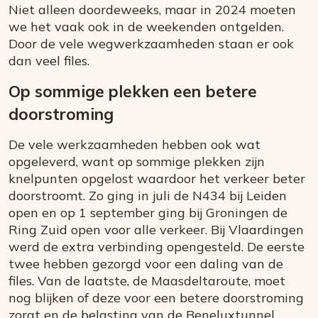
Niet alleen doordeweeks, maar in 2024 moeten
we het vaak ook in de weekenden ontgelden.
Door de vele wegwerkzaamheden staan er ook
dan veel files.
Op sommige plekken een betere
doorstroming
De vele werkzaamheden hebben ook wat
opgeleverd, want op sommige plekken zijn
knelpunten opgelost waardoor het verkeer beter
doorstroomt. Zo ging in juli de N434 bij Leiden
open en op 1 september ging bij Groningen de
Ring Zuid open voor alle verkeer. Bij Vlaardingen
werd de extra verbinding opengesteld. De eerste
twee hebben gezorgd voor een daling van de
files. Van de laatste, de Maasdeltaroute, moet
nog blijken of deze voor een betere doorstroming
zorgt en de belasting van de Beneluxtunnel