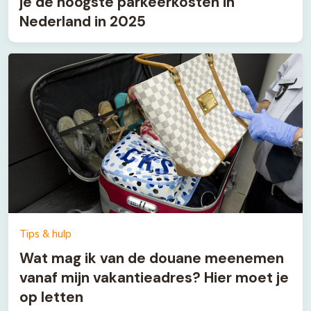
je de hoogste parkeerkosten in
Nederland in 2025
Tips & hulp
Wat mag ik van de douane meenemen
vanaf mijn vakantieadres? Hier moet je
op letten