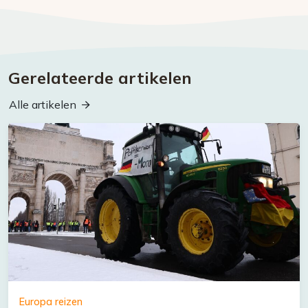
Gerelateerde artikelen
Alle artikelen
Europa reizen