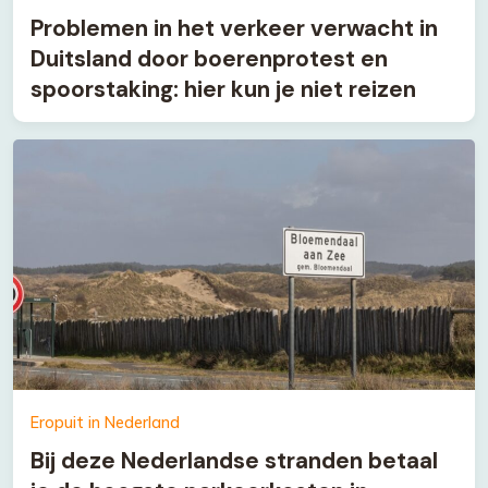
Problemen in het verkeer verwacht in
Duitsland door boerenprotest en
spoorstaking: hier kun je niet reizen
Eropuit in Nederland
Bij deze Nederlandse stranden betaal