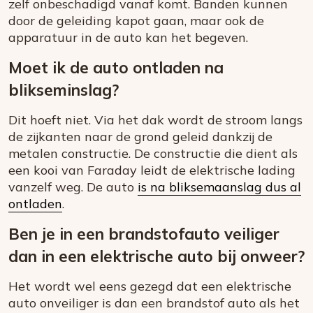
zelf onbeschadigd vanaf komt. Banden kunnen
door de geleiding kapot gaan, maar ook de
apparatuur in de auto kan het begeven.
Moet ik de auto ontladen na
blikseminslag?
Dit hoeft niet. Via het dak wordt de stroom langs
de zijkanten naar de grond geleid dankzij de
metalen constructie. De constructie die dient als
een kooi van Faraday leidt de elektrische lading
vanzelf weg. De auto
is na bliksemaanslag dus al
ontladen
.
Ben je in een brandstofauto veiliger
dan in een elektrische auto bij onweer?
Het wordt wel eens gezegd dat een elektrische
auto onveiliger is dan een brandstof auto als het