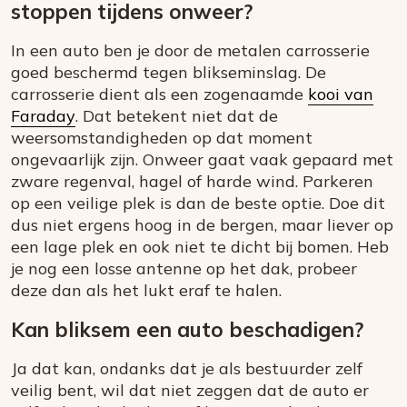
stoppen tijdens onweer?
In een auto ben je door de metalen carrosserie
goed beschermd tegen blikseminslag. De
carrosserie dient als een
zogenaamde
kooi van
Faraday
. Dat betekent niet dat de
weersomstandigheden op dat moment
ongevaarlijk zijn. Onweer gaat vaak gepaard met
zware regenval, hagel of harde wind. Parkeren
op een veilige plek is dan de beste optie. Doe dit
dus niet ergens hoog in de bergen, maar liever op
een lage plek en ook niet te dicht bij bomen. Heb
je nog een losse antenne op het dak, probeer
deze dan als het lukt eraf te halen.
Kan bliksem een auto beschadigen?
Ja dat kan, ondanks dat je als bestuurder zelf
veilig bent, wil dat niet zeggen dat de auto er