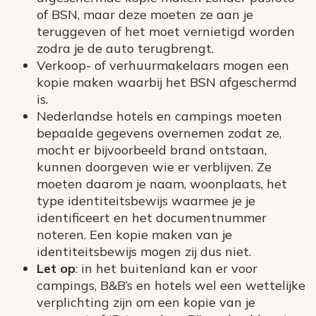
of BSN, maar deze moeten ze aan je
teruggeven of het moet vernietigd worden
zodra je de auto terugbrengt.
Verkoop- of verhuurmakelaars mogen een
kopie maken waarbij het BSN afgeschermd
is.
Nederlandse hotels en campings moeten
bepaalde gegevens overnemen zodat ze,
mocht er bijvoorbeeld brand ontstaan,
kunnen doorgeven wie er verblijven. Ze
moeten daarom je naam, woonplaats, het
type identiteitsbewijs waarmee je je
identificeert en het documentnummer
noteren. Een kopie maken van je
identiteitsbewijs mogen zij dus niet.
Let op
: in het buitenland kan er voor
campings, B&B’s en hotels wel een wettelijke
verplichting zijn om een kopie van je