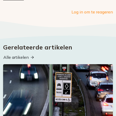
Log in om te reageren
Gerelateerde artikelen
Alle artikelen