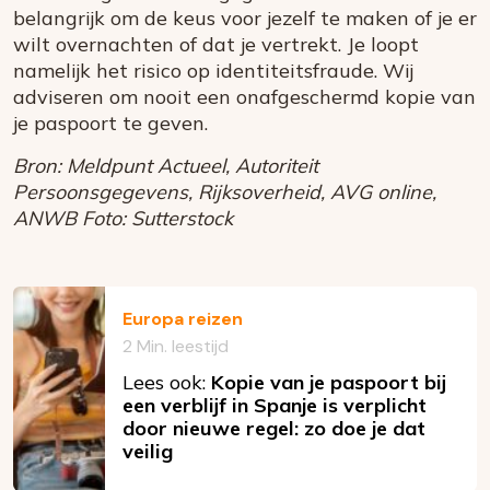
belangrijk om de keus voor jezelf te maken of je er
wilt overnachten of dat je vertrekt. Je loopt
namelijk het risico op identiteitsfraude. Wij
adviseren om nooit een onafgeschermd kopie van
je paspoort te geven.
Bron: Meldpunt Actueel, Autoriteit
Persoonsgegevens, Rijksoverheid, AVG online,
ANWB Foto: Sutterstock
Europa reizen
2 Min. leestijd
Lees ook:
Kopie van je paspoort bij
een verblijf in Spanje is verplicht
door nieuwe regel: zo doe je dat
veilig