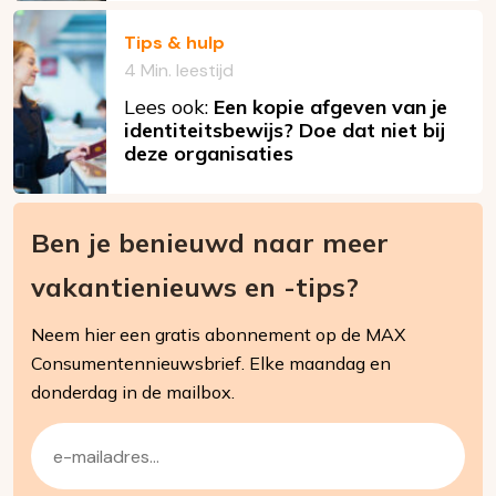
Tips & hulp
4 Min. leestijd
Lees ook:
Een kopie afgeven van je
identiteitsbewijs? Doe dat niet bij
deze organisaties
Ben je benieuwd naar meer
vakantienieuws en -tips?
Neem hier een gratis abonnement op de MAX
Consumentennieuwsbrief. Elke maandag en
donderdag in de mailbox.
E-
mailadres