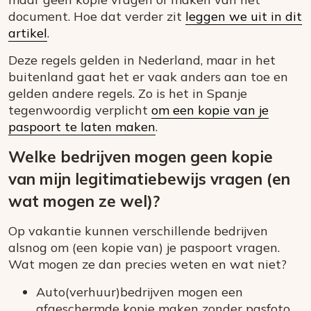
document. Hoe dat verder zit
leggen we uit in dit
artikel
.
Deze regels gelden in Nederland, maar in het
buitenland gaat het er vaak anders aan toe en
gelden andere regels. Zo is het in Spanje
tegenwoordig verplicht
om een kopie van je
paspoort te laten maken
.
Welke bedrijven mogen geen kopie
van mijn legitimatiebewijs vragen (en
wat mogen ze wel)?
Op vakantie kunnen verschillende bedrijven
alsnog om (een kopie van) je paspoort vragen.
Wat mogen ze dan precies weten en wat niet?
Auto(verhuur)bedrijven mogen een
afgeschermde kopie maken zonder pasfoto