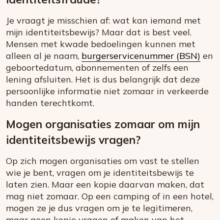
Je vraagt je misschien af: wat kan iemand met
mijn identiteitsbewijs? Maar dat is best veel.
Mensen met kwade bedoelingen kunnen met
alleen al je naam,
burgerservicenummer (BSN)
en
geboortedatum, abonnementen of zelfs een
lening afsluiten. Het is dus belangrijk dat deze
persoonlijke informatie niet zomaar in verkeerde
handen terechtkomt.
Mogen organisaties zomaar om mijn
identiteitsbewijs vragen?
Op zich mogen organisaties om vast te stellen
wie je bent, vragen om je identiteitsbewijs te
laten zien. Maar een kopie daarvan maken, dat
mag niet zomaar. Op een camping of in een hotel,
mogen ze je dus vragen om je te legitimeren,
maar geen kopie vragen of maken van het