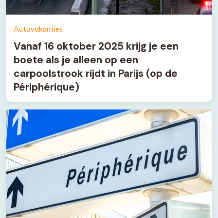
Autovakanties
Vanaf 16 oktober 2025 krijg je een
boete als je alleen op een
carpoolstrook rijdt in Parijs (op de
Périphérique)