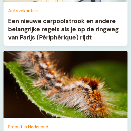
Autovakanties
Een nieuwe carpoolstrook en andere
belangrijke regels als je op de ringweg
van Parijs (Périphérique) rijdt
Eropuit in Nederland