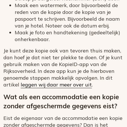
Maak een watermerk, door bijvoorbeeld de
reden van de kopie door de kopie van je
paspoort te schrijven. Bijvoorbeeld de naam
van je hotel. Noteer ook de datum erbij.
Maak je foto en handtekening (gedeeltelijk)
onherkenbaar.
Je kunt deze kopie ook van tevoren thuis maken,
dan hoef je dat niet ter plekke te doen. Of je kunt
gebruik maken van de KopieID-app van de
Rijksoverheid. In deze app kun je de hierboven
genoemde stappen makkelijk opvolgen. In dit
artikel
leggen wij daar meer over uit
.
Wat als een accommodatie een kopie
zonder afgeschermde gegevens eist?
Eist de eigenaar van de accommodatie een kopie
zonder afgeschermde gegevens? Dan is het