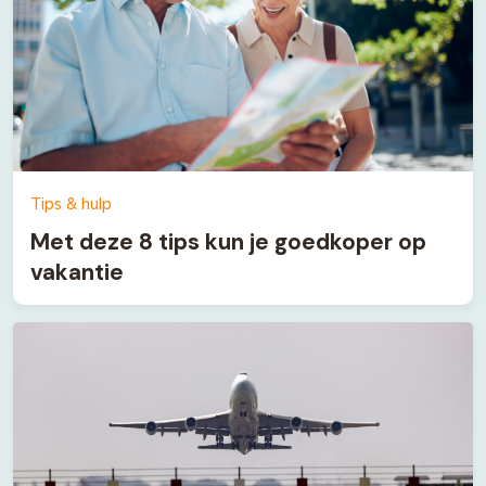
Tips & hulp
Met deze 8 tips kun je goedkoper op
vakantie