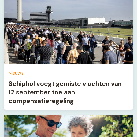
Nieuws
Schiphol voegt gemiste vluchten van
12 september toe aan
compensatieregeling