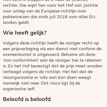
rechter. Die wijst hen naar het Hof van Justitie
voor uitleg van de Europese richtlijn over
pakketreizen die sinds juli 2018 voor alles EU-
landen geldt.
Wie heeft gelijk?
Volgens deze richtlijn heeft de reiziger recht op
een prijsverlaging als een dienst niet conform de
overeenkomst is uitgevoerd. Behalve als deze
‘non-conformiteit’ aan de reiziger toe te rekenen
is. En het Hof bevestigt dat de prijs moet worden
verlaagd volgens de richtlijn. Het feit dat de
reisorganisatie er niks aan kan doen weegt
namelijk niet mee. Dat risico ligt bij de
organisatie zelf.
Beloofd is beloofd