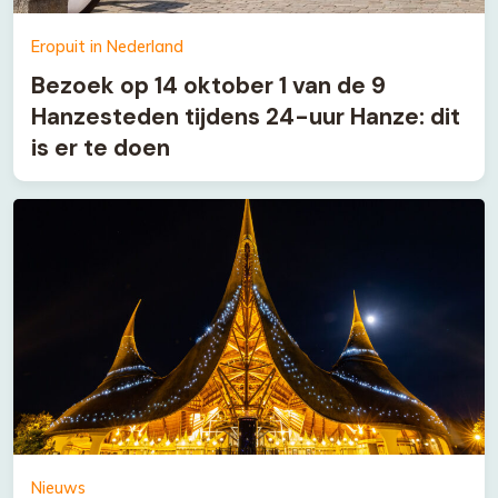
Eropuit in Nederland
Bezoek op 14 oktober 1 van de 9
Hanzesteden tijdens 24-uur Hanze: dit
is er te doen
Nieuws