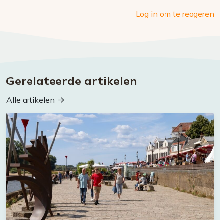
Log in om te reageren
Gerelateerde artikelen
Alle artikelen