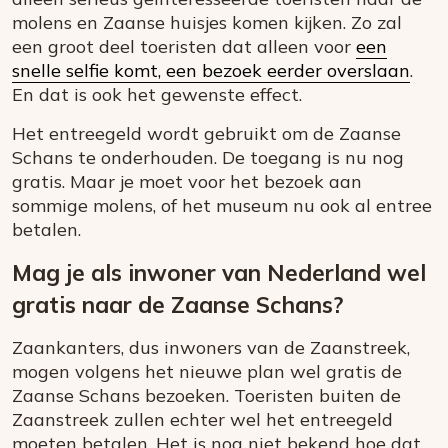
molens en Zaanse huisjes komen kijken. Zo zal
een groot deel toeristen dat alleen voor
een
snelle selfie komt, een bezoek eerder overslaan
.
En dat is ook het gewenste effect.
Het entreegeld wordt gebruikt om de Zaanse
Schans te onderhouden. De toegang is nu nog
gratis. Maar je moet voor het bezoek aan
sommige molens, of het museum nu ook al entree
betalen.
Mag je als inwoner van Nederland wel
gratis naar de Zaanse Schans?
Zaankanters, dus inwoners van de Zaanstreek,
mogen volgens het nieuwe plan wel gratis de
Zaanse Schans bezoeken. Toeristen buiten de
Zaanstreek zullen echter wel het entreegeld
moeten betalen. Het is nog niet bekend hoe dat