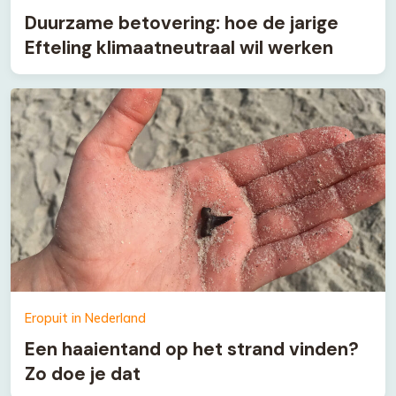
Duurzame betovering: hoe de jarige
Efteling klimaatneutraal wil werken
Eropuit in Nederland
Een haaientand op het strand vinden?
Zo doe je dat