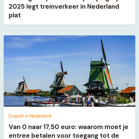
2025 legt treinverkeer in Nederland
plat
Eropuit in Nederland
Van 0 naar 17,50 euro: waarom moet je
entree betalen voor toegang tot de