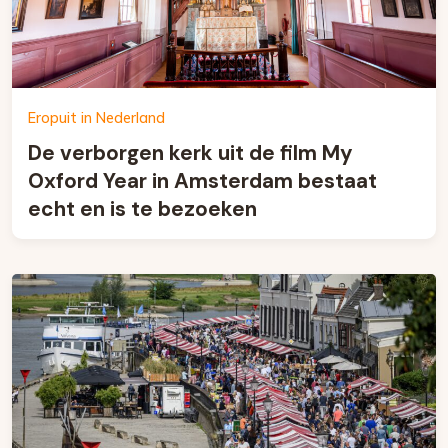
Eropuit in Nederland
De verborgen kerk uit de film My
Oxford Year in Amsterdam bestaat
echt en is te bezoeken