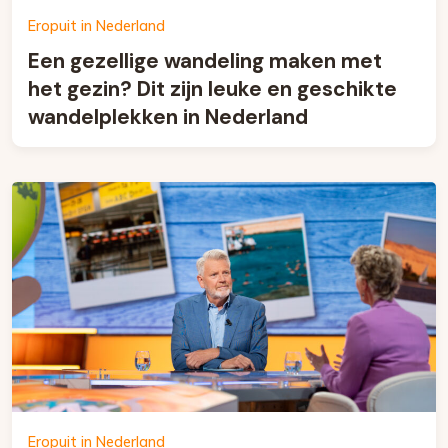
Eropuit in Nederland
Een gezellige wandeling maken met
het gezin? Dit zijn leuke en geschikte
wandelplekken in Nederland
Eropuit in Nederland