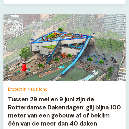
Eropuit in Nederland
Tussen 29 mei en 9 juni zijn de
Rotterdamse Dakendagen: glij bijna 100
meter van een gebouw af of beklim
één van de meer dan 40 daken