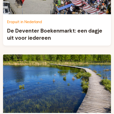
Eropuit in Nederland
De Deventer Boekenmarkt: een dagje
uit voor iedereen