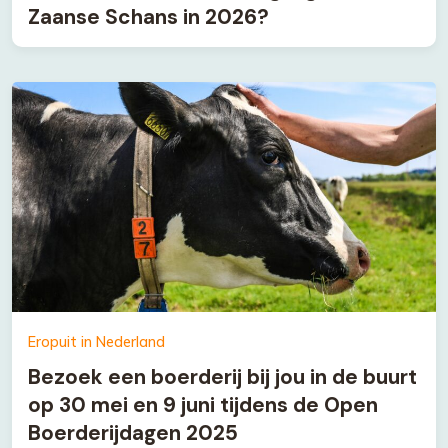
Zaanse Schans in 2026?
Eropuit in Nederland
Bezoek een boerderij bij jou in de buurt
op 30 mei en 9 juni tijdens de Open
Boerderijdagen 2025