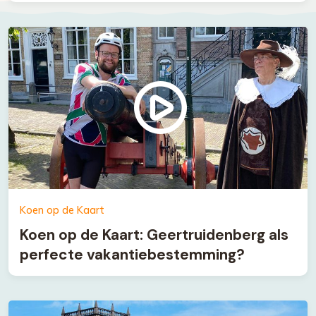
Koen op de Kaart
Koen op de Kaart: Geertruidenberg als
perfecte vakantiebestemming?