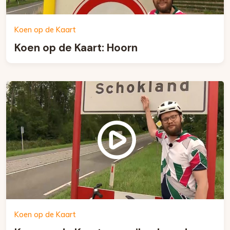
Koen op de Kaart
Koen op de Kaart: Hoorn
Koen op de Kaart