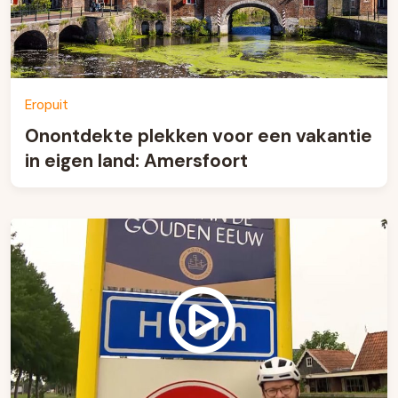
Eropuit
Onontdekte plekken voor een vakantie
in eigen land: Amersfoort