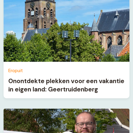
Eropuit
Onontdekte plekken voor een vakantie
in eigen land: Geertruidenberg