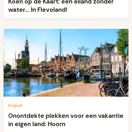
Koen op de Kaart: een eiland zonder
water… In Flevoland!
Eropuit
Onontdekte plekken voor een vakantie
in eigen land: Hoorn