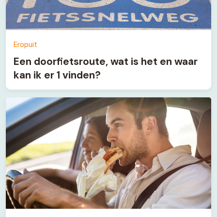
Eropuit
Een doorfietsroute, wat is het en waar
kan ik er 1 vinden?