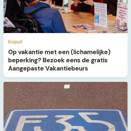
Eropuit
Op vakantie met een (lichamelijke)
beperking? Bezoek eens de gratis
Aangepaste Vakantiebeurs