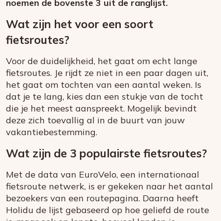
noemen de bovenste 3 uit de ranglijst.
Wat zijn het voor een soort
fietsroutes?
Voor de duidelijkheid, het gaat om echt lange
fietsroutes. Je rijdt ze niet in een paar dagen uit,
het gaat om tochten van een aantal weken. Is
dat je te lang, kies dan een stukje van de tocht
die je het meest aanspreekt. Mogelijk bevindt
deze zich toevallig al in de buurt van jouw
vakantiebestemming.
Wat zijn de 3 populairste fietsroutes?
Met de data van EuroVelo, een internationaal
fietsroute netwerk, is er gekeken naar het aantal
bezoekers van een routepagina. Daarna heeft
Holidu de lijst gebaseerd op hoe geliefd de route