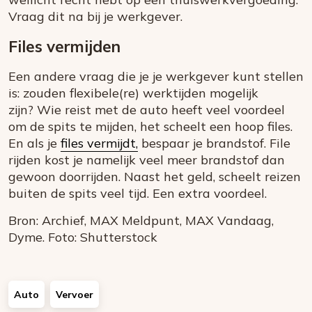
Vraag dit na bij je werkgever.
Files vermijden
Een andere vraag die je je werkgever kunt stellen
is: zouden flexibele(re) werktijden mogelijk
zijn? Wie reist met de auto heeft veel voordeel
om de spits te mijden, het scheelt een hoop files.
En als je
files vermijdt,
bespaar je brandstof. File
rijden kost je namelijk veel meer brandstof dan
gewoon doorrijden. Naast het geld, scheelt reizen
buiten de spits veel tijd. Een extra voordeel.
Bron: Archief, MAX Meldpunt, MAX Vandaag,
Dyme. Foto: Shutterstock
Auto
Vervoer