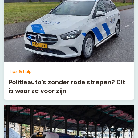
Tips & hulp
Politieauto’s zonder rode strepen? Dit
is waar ze voor zijn