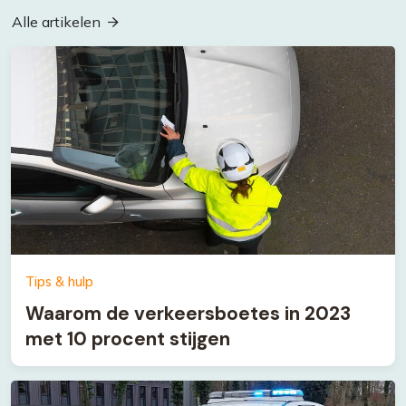
Alle artikelen
Tips & hulp
Waarom de verkeersboetes in 2023
met 10 procent stijgen