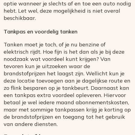
optie wanneer je slechts af en toe een auto nodig
hebt. Let wel, deze mogelijkheid is niet overal
beschikbaar.
Tankpas en voordelig tanken
Tanken moet je toch, of je nu benzine of
elektrisch rijdt. Hoe fijn is het dan als je bij deze
noodzaak wat voordeel kunt krijgen? Van
tevoren kun je uitzoeken waar de
brandstofprijzen het laagst zijn. Wellicht kun je
deze locatie toevoegen aan je dagelijkse route en
zo flink besparen op je tankbeurt. Daarnaast kan
een tankpas extra voordeel opleveren. Hiervoor
betaal je wel iedere maand abonnementskosten,
maar met sommige tankpassen krijg je korting op
de brandstofprijzen en toegang tot het gebruik
van andere diensten.