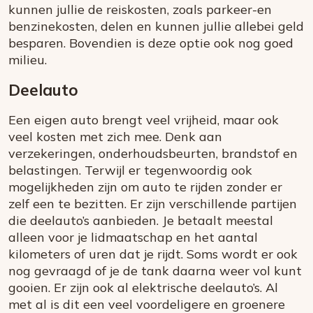
kunnen jullie de reiskosten, zoals parkeer-en
benzinekosten, delen en kunnen jullie allebei geld
besparen. Bovendien is deze optie ook nog goed
milieu.
Deelauto
Een eigen auto brengt veel vrijheid, maar ook
veel kosten met zich mee. Denk aan
verzekeringen, onderhoudsbeurten, brandstof en
belastingen. Terwijl er tegenwoordig ook
mogelijkheden zijn om auto te rijden zonder er
zelf een te bezitten. Er zijn verschillende partijen
die deelauto’s aanbieden. Je betaalt meestal
alleen voor je lidmaatschap en het aantal
kilometers of uren dat je rijdt. Soms wordt er ook
nog gevraagd of je de tank daarna weer vol kunt
gooien. Er zijn ook al elektrische deelauto’s. Al
met al is dit een veel voordeligere en groenere