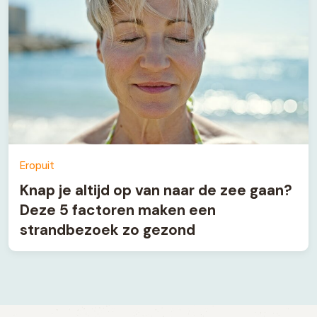
Eropuit
Knap je altijd op van naar de zee gaan?
Deze 5 factoren maken een
strandbezoek zo gezond