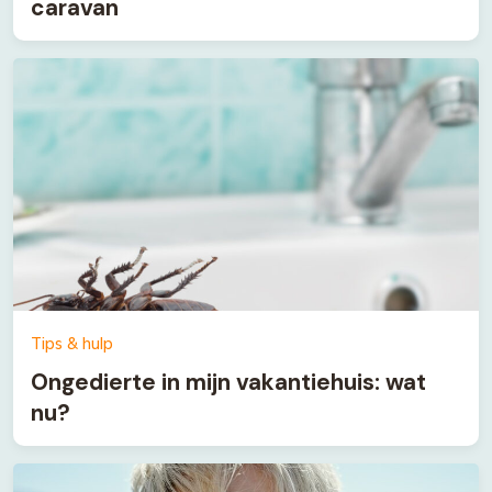
caravan
Tips & hulp
Ongedierte in mijn vakantiehuis: wat
nu?