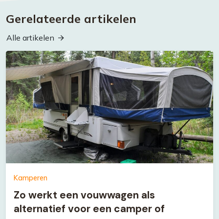
Gerelateerde artikelen
Alle artikelen
Kamperen
Zo werkt een vouwwagen als
alternatief voor een camper of