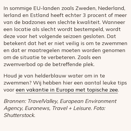
In sommige EU-landen zoals Zweden, Nederland,
Ierland en Estland heeft echter 3 procent of meer
van de badzones een slechte kwaliteit. Wanneer
een locatie als slecht wordt bestempeld, wordt
deze voor het volgende seizoen gesloten. Dat
betekent dat het er niet veilig is om te zwemmen
en dat er maatregelen moeten worden genomen
om de situatie te verbeteren. Zoals een
zwemverbod op de betreffende plek.
Houd je van helderblauw water om in te
zwemmen? Wij hebben hier een aantal leuke tips
voor
een vakantie in Europa met topische zee
.
Bronnen: TravelValley, European Environment
Agency, Euronews, Travel + Leisure. Foto:
Shutterstock.