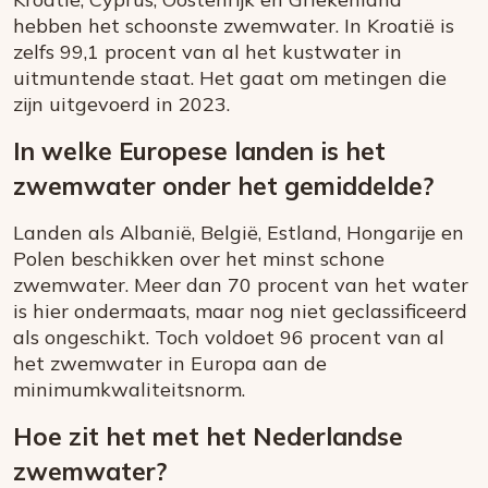
hebben het schoonste zwemwater. In Kroatië is
zelfs 99,1 procent van al het kustwater in
uitmuntende staat. Het gaat om metingen die
zijn uitgevoerd in 2023.
In welke Europese landen is het
zwemwater onder het gemiddelde?
Landen als Albanië, België, Estland, Hongarije en
Polen beschikken over het minst schone
zwemwater. Meer dan 70 procent van het water
is hier ondermaats, maar nog niet geclassificeerd
als ongeschikt. Toch voldoet 96 procent van al
het zwemwater in Europa aan de
minimumkwaliteitsnorm.
Hoe zit het met het Nederlandse
zwemwater?