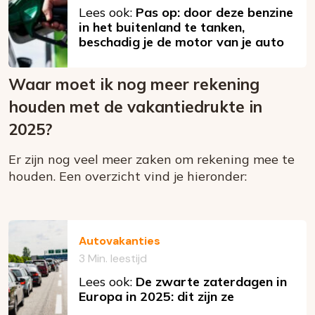
Lees ook:
Pas op: door deze benzine
in het buitenland te tanken,
beschadig je de motor van je auto
Waar moet ik nog meer rekening
houden met de vakantiedrukte in
2025?
Er zijn nog veel meer zaken om rekening mee te
houden. Een overzicht vind je hieronder:
Autovakanties
3 Min. leestijd
Lees ook:
De zwarte zaterdagen in
Europa in 2025: dit zijn ze