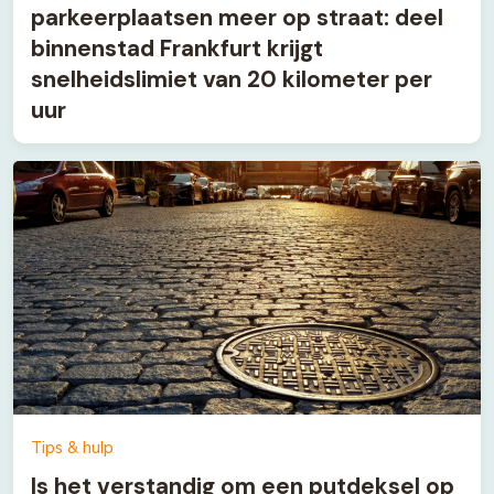
parkeerplaatsen meer op straat: deel
binnenstad Frankfurt krijgt
snelheidslimiet van 20 kilometer per
uur
Tips & hulp
Is het verstandig om een putdeksel op