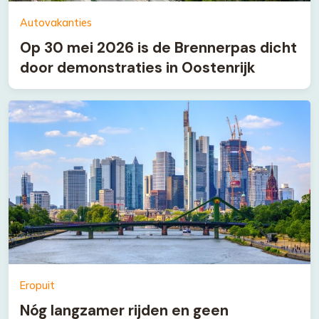
Autovakanties
Op 30 mei 2026 is de Brennerpas dicht
door demonstraties in Oostenrijk
Eropuit
Nóg langzamer rijden en geen