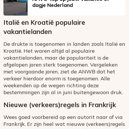
dagje Nederland
Italië en Kroatië populaire
vakantielanden
De drukte is toegenomen in landen zoals Italië en
Kroatië. Het waren altijd al populaire
vakantielanden, maar de populariteit is de
afgelopen jaren sterk toegenomen. Vergeleken
met voorgaande jaren, ziet de ANWB dat het
verkeer hierdoor enorm is toegenomen. Alle
weekenden op de wegen richting deze
bestemmingen zijn al in juni buitengewoon druk.
Nieuwe (verkeers)regels in Frankrijk
Wees goed voorbereid op een autorit naar of via
Frankrijk. Er zijn heel wat nieuwe (verkeers)regels