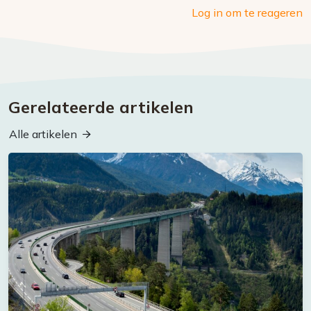
Log in om te reageren
Gerelateerde artikelen
Alle artikelen